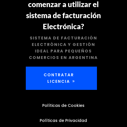
comenzar a utilizar el
sistema de facturación
Electrónica?
SISTEMA DE FACTURACIÓN
ELECTRÓNICA Y GESTIÓN
IDEAL PARA PEQUEÑOS
COMERCIOS EN ARGENTINA
CONTRATAR
LICENCIA
Políticas de Cookies
Políticas de Privacidad