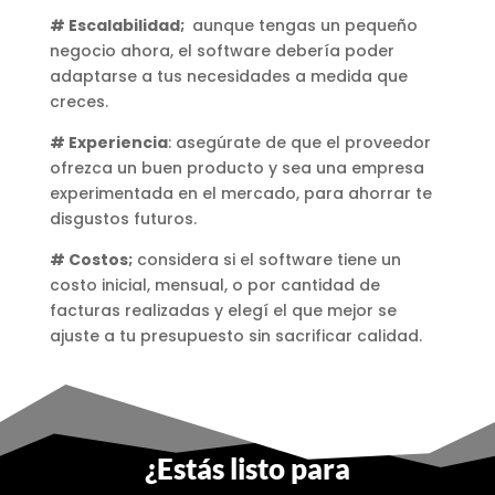
# Escalabilidad;
aunque tengas un pequeño
negocio ahora, el software debería poder
adaptarse a tus necesidades a medida que
creces.
# Experiencia
: asegúrate de que el proveedor
ofrezca un buen producto y sea una empresa
experimentada en el mercado, para ahorrar te
disgustos futuros.
# Costos;
considera si el software tiene un
costo inicial, mensual, o por cantidad de
facturas realizadas y elegí el que mejor se
ajuste a tu presupuesto sin sacrificar calidad.
¿Estás listo para