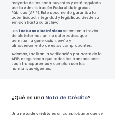
mayoría de los contribuyentes y está regulado
por la Administración Federal de Ingresos
Públicos (AFIP). Este documento garantiza la
autenticidad, integridad y legibilidad desde su
emisión hasta su archivo.
Las
facturas electrónicas
se emiten a través
de plataformas online autorizadas, que
permiten la generación, envío y
almacenamiento de estos comprobantes.
Además, facilitan la verificación por parte de la
AFIP, asegurando que todas las transacciones
sean transparentes y cumplan con las
normativas vigentes.
¿Qué es una
Nota de Crédito
?
Una
nota de crédito
es un comprobante que se