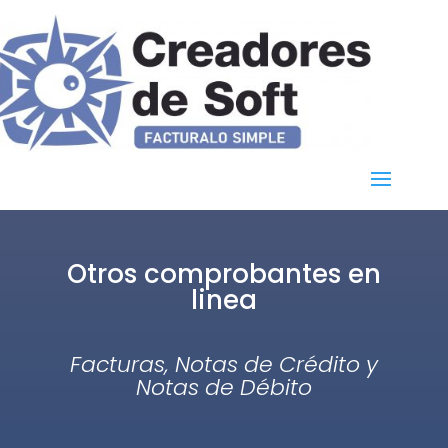
Otros comprobantes en
linea
Facturas, Notas de Crédito y
Notas de Débito