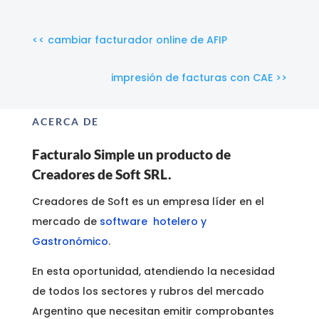
<< cambiar facturador online de AFIP
impresión de facturas con CAE >>
ACERCA DE
Facturalo Simple un producto de
Creadores de Soft SRL.
Creadores de Soft es un empresa líder en el
mercado de
software hotelero y
Gastronómico
.
En esta oportunidad, atendiendo la necesidad
de todos los sectores y rubros del mercado
Argentino que necesitan emitir comprobantes