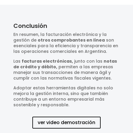
Conclusión
En resumen, la facturación electrónica y la
gestión de
otros comprobantes en línea
son
esenciales para la eficiencia y transparencia en
las operaciones comerciales en Argentina.
Las
facturas electrónicas,
junto con las
notas
de crédito y débito,
permiten a las empresas
manejar sus transacciones de manera ágil y
cumplir con las normativas fiscales vigentes.
Adoptar estas herramientas digitales no solo
mejora la gestión interna, sino que también
contribuye a un entorno empresarial más
sostenible y responsable.
ver video demostración