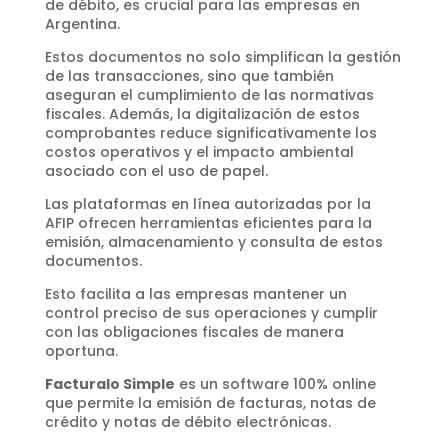
de débito, es crucial para las empresas en
Argentina.
Estos documentos no solo simplifican la gestión
de las transacciones, sino que también
aseguran el cumplimiento de las normativas
fiscales. Además, la digitalización de estos
comprobantes reduce significativamente los
costos operativos y el impacto ambiental
asociado con el uso de papel.
Las plataformas en línea autorizadas por la
AFIP ofrecen herramientas eficientes para la
emisión, almacenamiento y consulta de estos
documentos.
Esto facilita a las empresas mantener un
control preciso de sus operaciones y cumplir
con las obligaciones fiscales de manera
oportuna.
Facturalo Simple
es un software 100% online
que permite la emisión de facturas, notas de
crédito y notas de débito electrónicas.