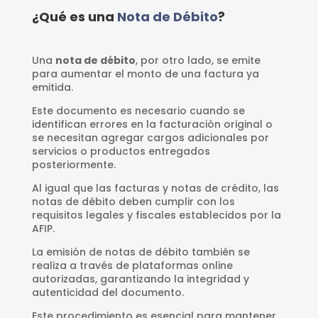
¿Qué es una
Nota de Débito
?
Una
nota de débito
, por otro lado, se emite
para aumentar el monto de una factura ya
emitida.
Este documento es necesario cuando se
identifican errores en la facturación original o
se necesitan agregar cargos adicionales por
servicios o productos entregados
posteriormente.
Al igual que las facturas y notas de crédito, las
notas de débito deben cumplir con los
requisitos legales y fiscales establecidos por la
AFIP.
La emisión de notas de débito también se
realiza a través de plataformas online
autorizadas, garantizando la integridad y
autenticidad del documento.
Este procedimiento es esencial para mantener