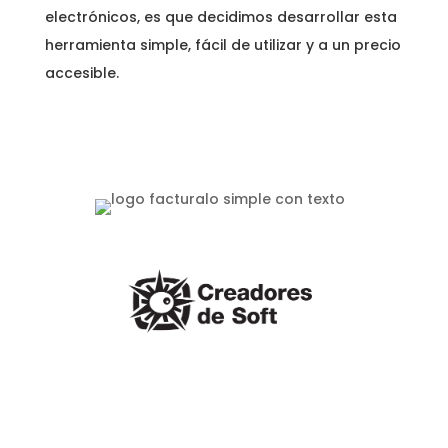
electrónicos, es que decidimos desarrollar esta
herramienta simple, fácil de utilizar y a un precio
accesible.