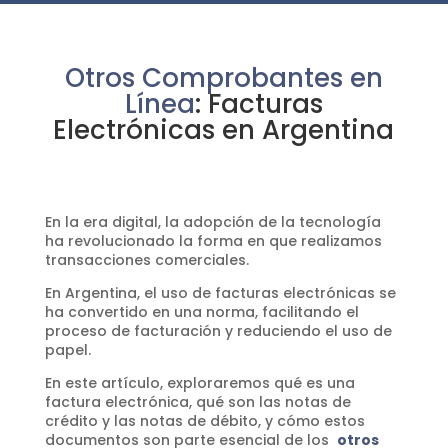
Otros Comprobantes en
Línea
: Facturas
Electrónicas en Argentina
En la era digital, la adopción de la tecnología
ha revolucionado la forma en que realizamos
transacciones comerciales.
En Argentina, el uso de facturas electrónicas se
ha convertido en una norma, facilitando el
proceso de facturación y reduciendo el uso de
papel.
En este artículo, exploraremos qué es una
factura electrónica, qué son las notas de
crédito y las notas de débito, y cómo estos
documentos son parte esencial de los
otros