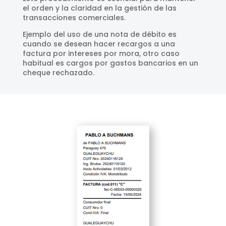
el orden y la claridad en la gestión de las
transacciones comerciales.
Ejemplo del uso de una nota de débito es
cuando se desean hacer recargos a una
factura por intereses por mora, otro caso
habitual es cargos por gastos bancarios en un
cheque rechazado.