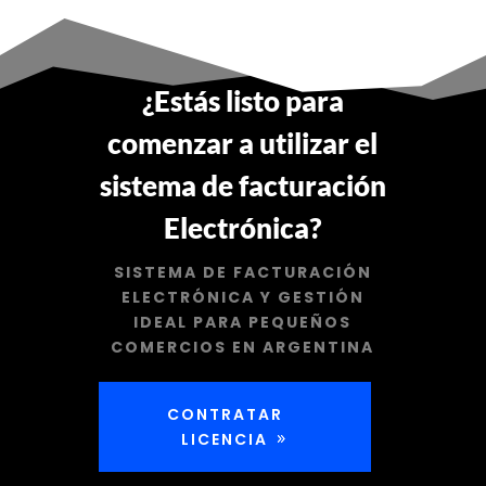
¿Estás listo para
comenzar a utilizar el
sistema de facturación
Electrónica?
SISTEMA DE FACTURACIÓN
ELECTRÓNICA Y GESTIÓN
IDEAL PARA PEQUEÑOS
COMERCIOS EN ARGENTINA
CONTRATAR
LICENCIA