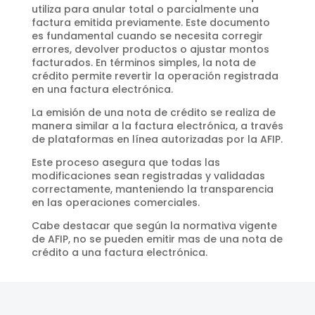
utiliza para anular total o parcialmente una
factura emitida previamente. Este documento
es fundamental cuando se necesita corregir
errores, devolver productos o ajustar montos
facturados. En términos simples, la nota de
crédito permite revertir la operación registrada
en una factura electrónica.
La emisión de una nota de crédito se realiza de
manera similar a la factura electrónica, a través
de plataformas en línea autorizadas por la AFIP.
Este proceso asegura que todas las
modificaciones sean registradas y validadas
correctamente, manteniendo la transparencia
en las operaciones comerciales.
Cabe destacar que según la normativa vigente
de AFIP, no se pueden emitir mas de una nota de
crédito a una factura electrónica.