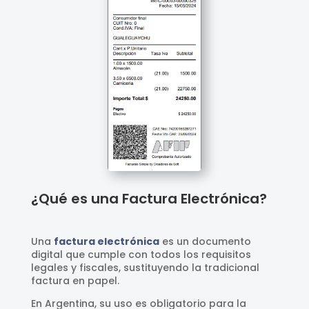
¿Qué es una Factura Electrónica?
Una
factura electrónica
es un documento
digital que cumple con todos los requisitos
legales y fiscales, sustituyendo la tradicional
factura en papel.
En Argentina, su uso es obligatorio para la