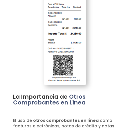
La Importancia de
Otros
Comprobantes en Línea
El uso de
otros comprobantes en línea
como
facturas electrónicas, notas de crédito y notas