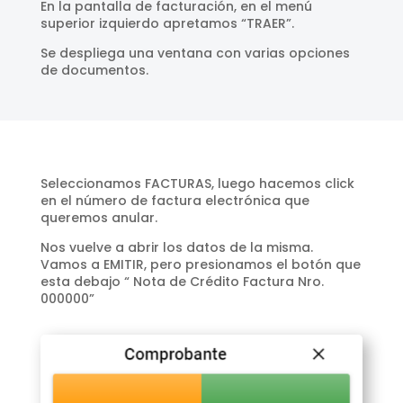
En la pantalla de facturación, en el menú
superior izquierdo apretamos “TRAER”.
Se despliega una ventana con varias opciones
de documentos.
Seleccionamos FACTURAS, luego hacemos click
en el número de factura electrónica que
queremos anular.
Nos vuelve a abrir los datos de la misma.
Vamos a EMITIR, pero presionamos el botón que
esta debajo “ Nota de Crédito Factura Nro.
000000”