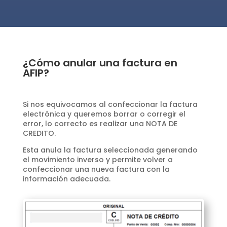
¿Cómo anular una factura en
AFIP?
Si nos equivocamos al confeccionar la factura
electrónica y queremos borrar o corregir el
error, lo correcto es realizar una NOTA DE
CREDITO.
Esta anula la factura seleccionada generando
el movimiento inverso y permite volver a
confeccionar una nueva factura con la
información adecuada.