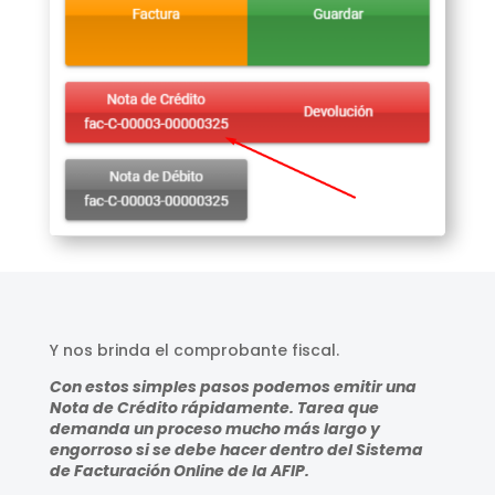
Y nos brinda el comprobante fiscal.
Con estos simples pasos podemos emitir una
Nota de Crédito rápidamente. Tarea que
demanda un proceso mucho más largo y
engorroso si se debe hacer dentro del Sistema
de Facturación Online de la AFIP.