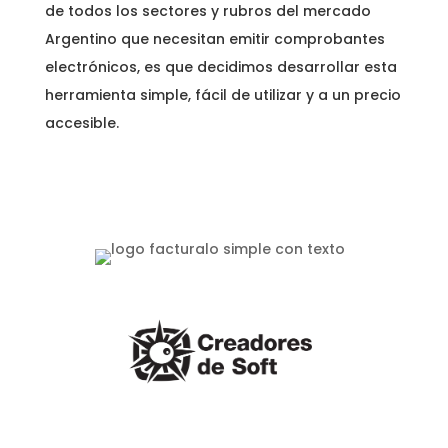
de todos los sectores y rubros del mercado
Argentino que necesitan emitir comprobantes
electrónicos, es que decidimos desarrollar esta
herramienta simple, fácil de utilizar y a un precio
accesible.