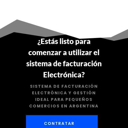
¿Estás listo para
comenzar a utilizar el
sistema de facturación
Electrónica?
SISTEMA DE FACTURACIÓN
ELECTRÓNICA Y GESTIÓN
IDEAL PARA PEQUEÑOS
COMERCIOS EN ARGENTINA
CONTRATAR