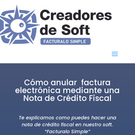
Cómo anular factura
electrónica mediante una
Nota de Crédito Fiscal
Te explicamos como puedes hacer una
nota de crédito fiscal en nuestro soft.
“Facturalo Simple”