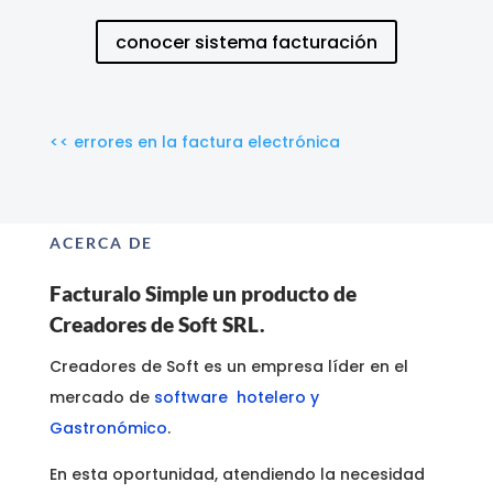
conocer sistema facturación
<< errores en la factura electrónica
ACERCA DE
Facturalo Simple un producto de
Creadores de Soft SRL.
Creadores de Soft es un empresa líder en el
mercado de
software hotelero y
Gastronómico
.
En esta oportunidad, atendiendo la necesidad