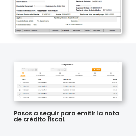
Pasos a seguir para emitir la nota
de crédito fiscal.