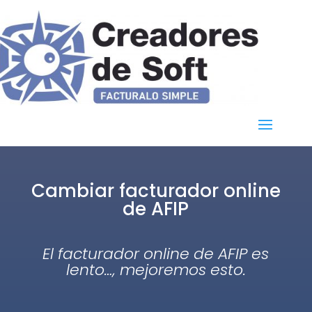
Cambiar facturador online
de AFIP
El facturador online de AFIP es
lento…, mejoremos esto.