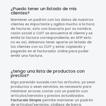
¿Puedo tener un listado de mis
clientes?
Mantener un padrón con los datos de nuestros
clientes es importante y agiliza mucho a la hora
de facturar, solo con buscarlo por su nombre,
razón social o CUIT se encuentra el cliente y se
emite la factura correspondiente, en AFIP esto
no es así, debemos tener aparte un listado de
los clientes con su CUIT y estar copiando y
pegando en el facturador online para poder
emitir una factura.
¿tengo una lista de productos con
precios?
Algo parecido sucede con los artículos, ya sean
productos o sean servicios, es necesario para
minimizar errores contar con un padrón con
artículos/servicios y precios actualizados.
Facturalo Simple
permite mantener un padrón
de artículos/servicios, códigos de barra,