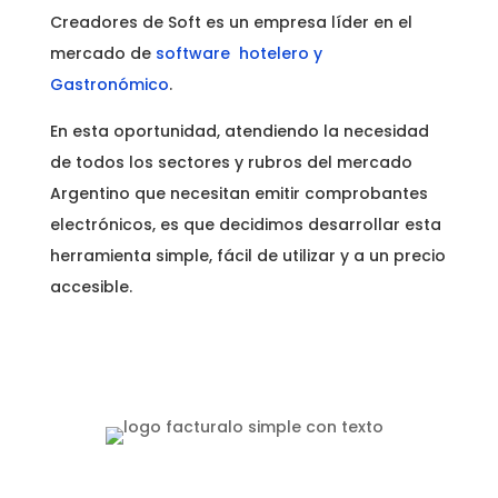
Creadores de Soft es un empresa líder en el
mercado de
software hotelero y
Gastronómico
.
En esta oportunidad, atendiendo la necesidad
de todos los sectores y rubros del mercado
Argentino que necesitan emitir comprobantes
electrónicos, es que decidimos desarrollar esta
herramienta simple, fácil de utilizar y a un precio
accesible.