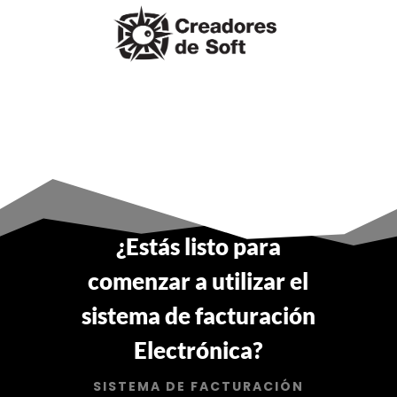
¿Estás listo para
comenzar a utilizar el
sistema de facturación
Electrónica?
SISTEMA DE FACTURACIÓN