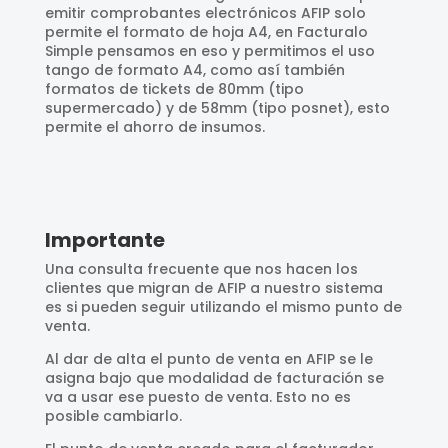
emitir comprobantes electrónicos AFIP solo
permite el formato de hoja A4, en Facturalo
Simple pensamos en eso y permitimos el uso
tango de formato A4, como así también
formatos de tickets de 80mm (tipo
supermercado) y de 58mm (tipo posnet), esto
permite el ahorro de insumos.
Importante
Una consulta frecuente que nos hacen los
clientes que migran de AFIP a nuestro sistema
es si pueden seguir utilizando el mismo punto de
venta.
Al dar de alta el punto de venta en AFIP se le
asigna bajo que modalidad de facturación se
va a usar ese puesto de venta. Esto no es
posible cambiarlo.