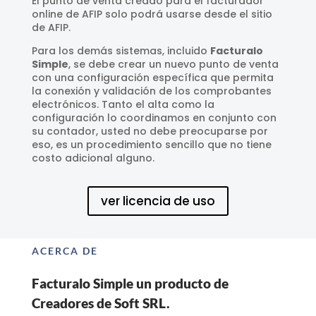
El punto de venta creado para el facturador
online de AFIP solo podrá usarse desde el sitio
de AFIP.
Para los demás sistemas, incluido
Facturalo
Simple
, se debe crear un nuevo punto de venta
con una configuración específica que permita
la conexión y validación de los comprobantes
electrónicos. Tanto el alta como la
configuración lo coordinamos en conjunto con
su contador, usted no debe preocuparse por
eso, es un procedimiento sencillo que no tiene
costo adicional alguno.
ver licencia de uso
ACERCA DE
Facturalo Simple un producto de
Creadores de Soft SRL.