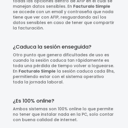
todas las opciones dentro de AFIP en el cual se
manejan datos sensibles. En
Facturalo Simple
se accede con un email y contraseña que nada
tiene que ver con AFIP, resguardando así los
datos sensibles en caso de tener que compartir
la facturación.
¿Caduca la sesión enseguida?
Otro punto que genera dificultades de uso es
cuando la sesión caduca tan rápidamente es
toda una pérdida de tiempo volver a loguearse.
En
Facturalo Simple
la sesión caduca cada 8hs,
permitiendo estar con el sistema operativo
toda la jornada laboral.
¿Es 100% online?
Ambos sistemas son 100% online lo que permite
no tener que instalar nada en la PC, solo contar
con buena calidad de internet.