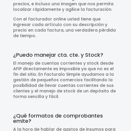
precios, e incluso una imagen que nos permita
localizar rápidamente y agilice la facturación.
Con el facturador online usted tiene que
ingresar cada artículo con su descripción y
precio en cada factura, una verdadera pérdida
de tiempo.
¿Puedo manejar cta. cte. y Stock?
El manejo de cuentas corrientes y stock desde
AFIP directamente es imposible ya que no es el
fin del sitio. En Facturalo Simple ayudamos a la
gestión de pequeños comercios facilitando la
posibilidad de llevar cuentas corrientes de sus
clientes y el manejo de stock de un depósito de
forma sencilla y fácil.
¿Qué formatos de comprobantes
emite?
A la hora de hablar de gastos de insumos para