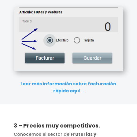
Leer más información sobre facturación
rápida aquí…
3 – Precios muy competitivos.
Conocemos el sector de
Fruterías y