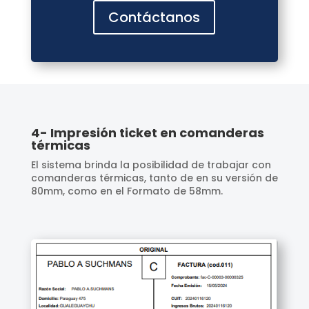
Contáctanos
4- Impresión ticket en comanderas
térmicas
El sistema brinda la posibilidad de trabajar con
comanderas térmicas, tanto de en su versión de
80mm, como en el Formato de 58mm.