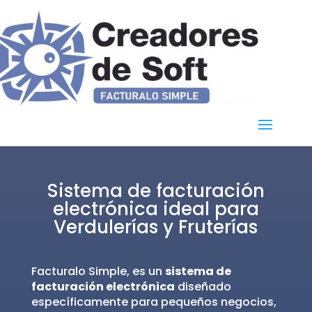
Sistema de facturación
electrónica ideal para
Verdulerías y Fruterías
Facturalo Simple, es un
sistema de
facturación electrónica
diseñado
específicamente para pequeños negocios,