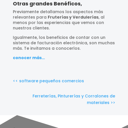
Otras grandes Benéficos,
Previamente detallamos los aspectos más
relevantes para
Fruterías y Verdulerías
, al
menos por las experiencias que vemos con
nuestros clientes.
Igualmente, los beneficios de contar con un
sistema de facturación electrónica, son muchas
más. Te invitamos a conocerlos.
conocer más…
<< software pequeños comercios
Ferreterías, Pinturerías y Corralones de
materiales >>