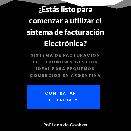
¿Estás listo para
comenzar a utilizar el
sistema de facturación
Electrónica?
SISTEMA DE FACTURACIÓN
ELECTRÓNICA Y GESTIÓN
IDEAL PARA PEQUEÑOS
COMERCIOS EN ARGENTINA
CONTRATAR
LICENCIA
Políticas de Cookies