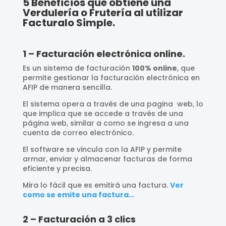
5 Beneficios que obtiene una
Verdulería o Frutería al utilizar
Facturalo Simple.
1 – Facturación electrónica online.
Es un sistema de facturación
100% online
, que
permite gestionar la facturación electrónica en
AFIP de manera sencilla.
El sistema opera a través de una pagina web, lo
que implica que se accede a través de una
página web, similar a como se ingresa a una
cuenta de correo electrónico.
El software se vincula con la AFIP y permite
armar, enviar y almacenar facturas de forma
eficiente y precisa.
Mira lo fácil que es emitirá una factura.
Ver
como se emite una factura…
2 – Facturación a 3 clics