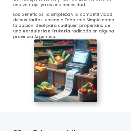
una ventaja, ya es una necesidad.
Los beneficios, la simpleza y la competitividad
de sus tarifas, ubican a Facturalo Simple como
la opción ideal para cualquier propietario de
una
Verdulería o Frutería
radicada en alguna
provincia Argentina.