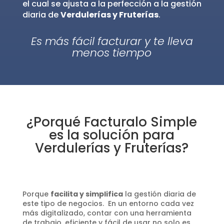
el cual se ajusta a la perfección a la gestión
diaria de
Verdulerías y Fruterías
.
Es más fácil facturar y te lleva
menos tiempo
¿Porqué Facturalo Simple
es la solución para
Verdulerías y Fruterías?
Porque
facilita y simplifica
la gestión diaria de
este tipo de negocios. En un entorno cada vez
más digitalizado, contar con una herramienta
de trabajo, eficiente y fácil de usar no solo es