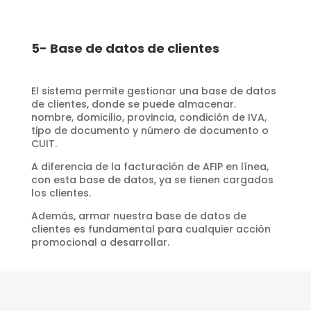
5- Base de datos de clientes
El sistema permite gestionar una base de datos
de clientes, donde se puede almacenar.
nombre, domicilio, provincia, condición de IVA,
tipo de documento y número de documento o
CUIT.
A diferencia de la facturación de AFIP en línea,
con esta base de datos, ya se tienen cargados
los clientes.
Además, armar nuestra base de datos de
clientes es fundamental para cualquier acción
promocional a desarrollar.