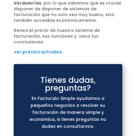
Verdulerías
, por lo que sabemos que es crucial
disponer de disponer de sistemas de
facturación que no solo sea muy bueno, sino
también accesible económicamente.
Revisa el precio de nuestro sistema de
facturación, sus funciones y saca tus
conclusiones.
ver precios actuales
.
Tienes dudas,
preguntas?
En Facturalo Simple ayudamos a
pequeños negocios a resolver su
facturación de manera simple y
económica, si tienes preguntas no
dudes en consultarnos.