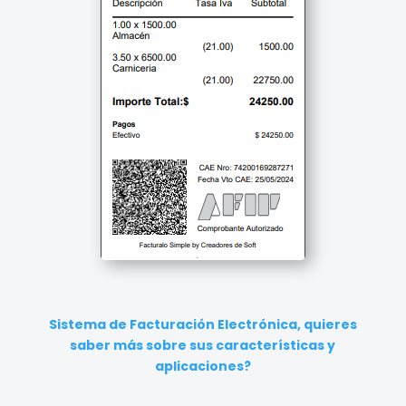
Sistema de Facturación Electrónica, quieres
saber más sobre sus características y
aplicaciones?