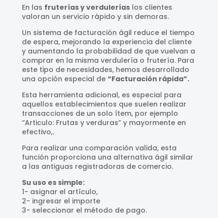
En las
fruterías y verdulerías
los clientes
valoran un servicio rápido y sin demoras.
Un sistema de facturación ágil reduce el tiempo
de espera, mejorando la experiencia del cliente
y aumentando la probabilidad de que vuelvan a
comprar en la misma verdulería o frutería. Para
este tipo de necesidades, hemos desarrollado
una opción especial de
“Facturación rápida”.
Esta herramienta adicional, es especial para
aquellos establecimientos que suelen realizar
transacciones de un solo ítem, por ejemplo
“Articulo: Frutas y verduras” y mayormente en
efectivo,.
Para realizar una comparación valida, esta
función proporciona una alternativa ágil similar
a las antiguas registradoras de comercio.
Su uso es simple:
1- asignar el artículo,
2- ingresar el importe
3- seleccionar el método de pago.