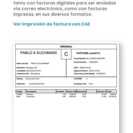
tanto con facturas digitales para ser enviadas
vía correo electrónico, como con facturas
impresas, en sus diversos formatos.
Ver impresión de factura con CAE