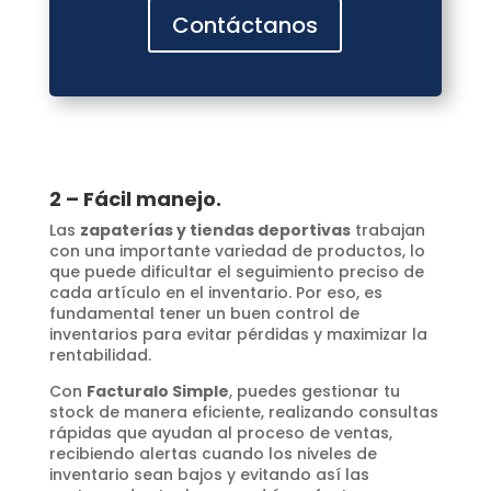
Contáctanos
2 – Fácil manejo.
Las
zapaterías y tiendas deportivas
trabajan
con una importante variedad de productos, lo
que puede dificultar el seguimiento preciso de
cada artículo en el inventario. Por eso, es
fundamental tener un buen control de
inventarios para evitar pérdidas y maximizar la
rentabilidad.
Con
Facturalo Simple
, puedes gestionar tu
stock de manera eficiente, realizando consultas
rápidas que ayudan al proceso de ventas,
recibiendo alertas cuando los niveles de
inventario sean bajos y evitando así las