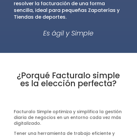
resolver la facturación de una forma
sencilla, ideal para pequeñas Zapaterías y
Tiendas de deportes.
Es ágil y Simple
¿Porqué Facturalo simple
es la elección perfecta?
Facturalo Simple optimiza y simplifica la gestión
diaria de negocios en un entorno cada vez más
digitalizado.
Tener una herramienta de trabajo eficiente y