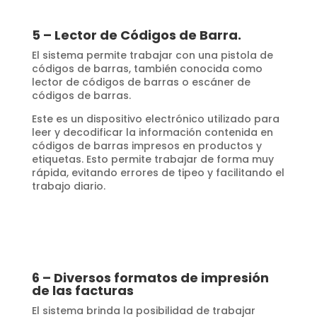
5 – Lector de Códigos de Barra.
El sistema permite trabajar con una pistola de
códigos de barras, también conocida como
lector de códigos de barras o escáner de
códigos de barras.
Este es un dispositivo electrónico utilizado para
leer y decodificar la información contenida en
códigos de barras impresos en productos y
etiquetas. Esto permite trabajar de forma muy
rápida, evitando errores de tipeo y facilitando el
trabajo diario.
6 – Diversos formatos de impresión
de las facturas
El sistema brinda la posibilidad de trabajar