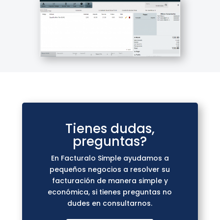
Tienes dudas,
preguntas?
En Facturalo Simple ayudamos a
pequeños negocios a resolver su
facturación de manera simple y
económica, si tienes preguntas no
dudes en consultarnos.