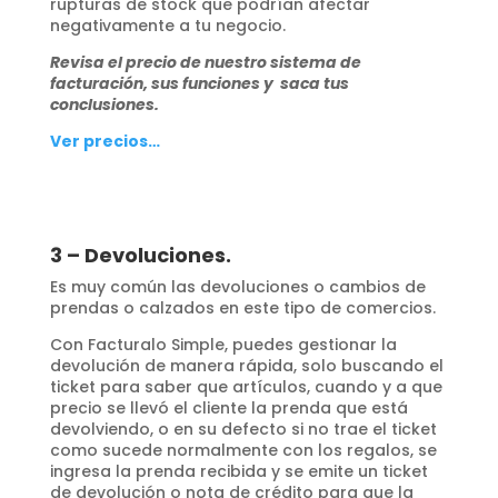
rupturas de stock que podrían afectar
negativamente a tu negocio.
Revisa el precio de nuestro sistema de
facturación, sus funciones y saca tus
conclusiones.
Ver precios…
3 – Devoluciones.
Es muy común las devoluciones o cambios de
prendas o calzados en este tipo de comercios.
Con Facturalo Simple, puedes gestionar la
devolución de manera rápida, solo buscando el
ticket para saber que artículos, cuando y a que
precio se llevó el cliente la prenda que está
devolviendo, o en su defecto si no trae el ticket
como sucede normalmente con los regalos, se
ingresa la prenda recibida y se emite un ticket
de devolución o nota de crédito para que la