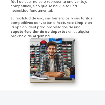
fácil de usar no solo representa una ventaja
competitiva, sino que se ha vuelto una
necesidad fundamental.
Su facilidad de uso, sus beneficios, y sus tarifas
competitivas convierten a F
acturalo Simple
en
la opción ideal para propietarios de una
zapatería o tienda de deportes
en cualquier
provincia de Argentina.