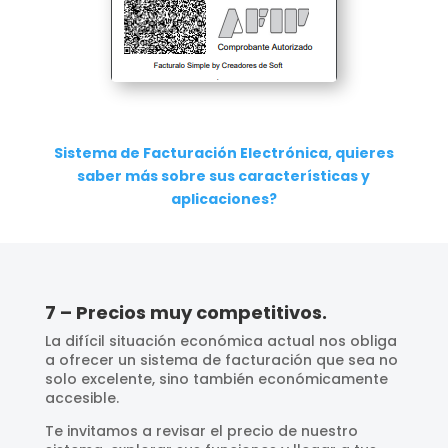
Sistema de Facturación Electrónica, quieres
saber más sobre sus características y
aplicaciones?
7 – Precios muy competitivos.
La difícil situación económica actual nos obliga
a ofrecer un sistema de facturación que sea no
solo excelente, sino también económicamente
accesible.
Te invitamos a revisar el precio de nuestro