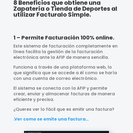
8 Beneficios que obtiene una
Zapatería o Tienda de Deportes al
utilizar Facturalo Simple.
1 – Permite Facturación 100% online.
Este sistema de facturación completamente en
línea facilita la gestión de la facturación
electrónica ante la AFIP de manera sencilla.
Funciona a través de una plataforma web, lo
que significa que se accede a él como se haría
con una cuenta de correo electrónico.
El sistema se conecta con la AFIP y permite
crear, enviar y almacenar facturas de manera
eficiente y precisa.
¿Queres ver lo fácil que es emitir una factura?
.
Ver como se emite una factura…