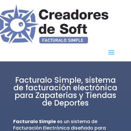
Facturalo Simple, sistema
de facturación electrónica
para Zapaterías y Tiendas
de Deportes
Facturalo Simple
es un sistema de
Facturación Electrónica diseñado para