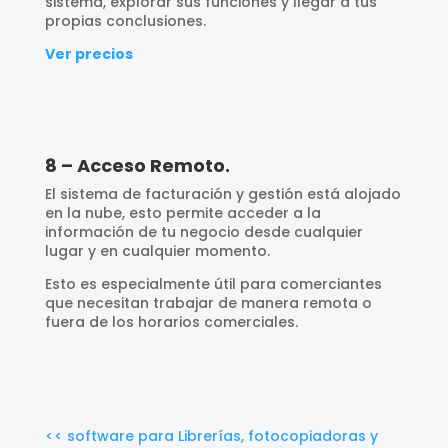
sistema, explorar sus funciones y llegar a tus
propias conclusiones.
Ver precios
8 – Acceso Remoto.
El sistema de facturación y gestión está alojado
en la nube, esto permite acceder a la
información de tu negocio desde cualquier
lugar y en cualquier momento.
Esto es especialmente útil para comerciantes
que necesitan trabajar de manera remota o
fuera de los horarios comerciales.
<< software para Librerías, fotocopiadoras y