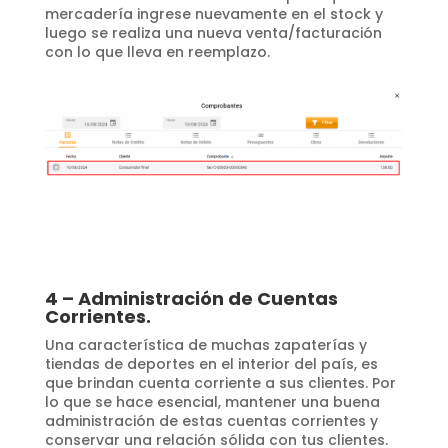
mercadería ingrese nuevamente en el stock y
luego se realiza una nueva venta/facturación
con lo que lleva en reemplazo.
4 – Administración de Cuentas
Corrientes.
Una característica de muchas zapaterías y
tiendas de deportes en el interior del país, es
que brindan cuenta corriente a sus clientes. Por
lo que se hace esencial, mantener una buena
administración de estas cuentas corrientes y
conservar una relación sólida con tus clientes.