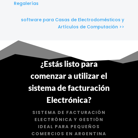
Regalerías
software para Casas de Electrodomésticos y
Artículos de Computación >>
¿Estás listo para
comenzar a utilizar el
sistema de facturación
Electrónica?
SISTEMA DE FACTURACIÓN
ELECTRÓNICA Y GESTIÓN
IDEAL PARA PEQUEÑOS
COMERCIOS EN ARGENTINA