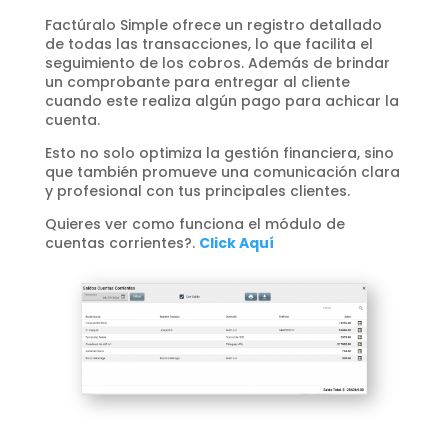
Factúralo Simple ofrece un registro detallado
de todas las transacciones, lo que facilita el
seguimiento de los cobros. Además de brindar
un comprobante para entregar al cliente
cuando este realiza algún pago para achicar la
cuenta.
Esto no solo optimiza la gestión financiera, sino
que también promueve una comunicación clara
y profesional con tus principales clientes.
Quieres ver como funciona el módulo de
cuentas corrientes?.
Click Aquí