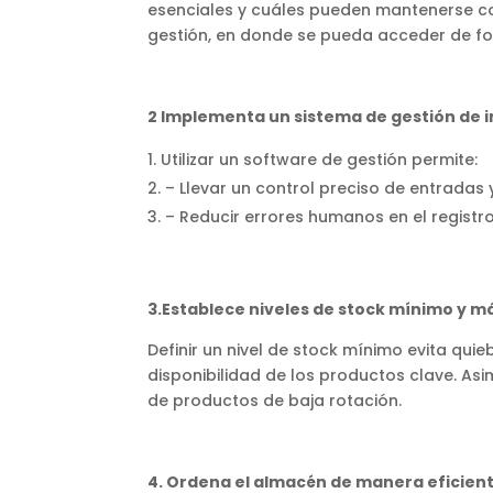
esenciales y cuáles pueden mantenerse co
gestión, en donde se pueda acceder de for
2 Implementa un sistema de gestión de 
Utilizar un software de gestión permite:
– Llevar un control preciso de entradas
– Reducir errores humanos en el registro
3.Establece niveles de stock mínimo y 
Definir un nivel de stock mínimo evita qu
disponibilidad de los productos clave. A
de productos de baja rotación.
4. Ordena el almacén de manera eficien