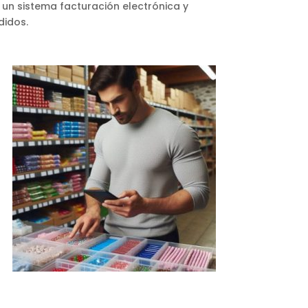
un sistema facturación electrónica y
didos.