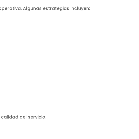
perativa. Algunas estrategias incluyen:
calidad del servicio.