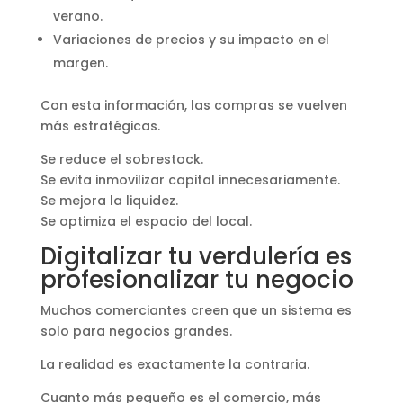
verano.
Variaciones de precios y su impacto en el
margen.
Con esta información, las compras se vuelven
más estratégicas.
Se reduce el sobrestock.
Se evita inmovilizar capital innecesariamente.
Se mejora la liquidez.
Se optimiza el espacio del local.
Digitalizar tu verdulería es
profesionalizar tu negocio
Muchos comerciantes creen que un sistema es
solo para negocios grandes.
La realidad es exactamente la contraria.
Cuanto más pequeño es el comercio, más