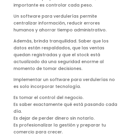
importante es controlar cada peso.
Un software para verdulerías permite
centralizar información, reducir errores
humanos y ahorrar tiempo administrativo.
Además, brinda tranquilidad. Saber que los
datos están respaldados, que las ventas
quedan registradas y que el stock está
actualizado da una seguridad enorme al
momento de tomar decisiones.
Implementar un software para verdulerías no
es solo incorporar tecnología.
Es tomar el control del negocio.
Es saber exactamente qué está pasando cada
día.
Es dejar de perder dinero sin notarlo.
Es profesionalizar la gestión y preparar tu
comercio para crecer.