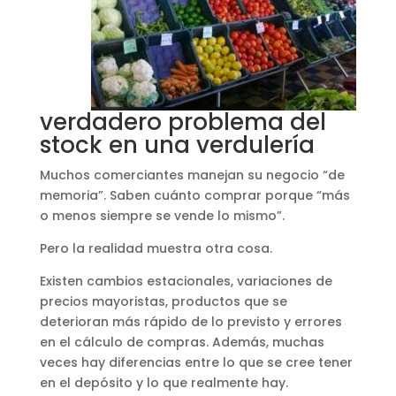
verdadero problema del
stock en una verdulería
Muchos comerciantes manejan su negocio “de
memoria”. Saben cuánto comprar porque “más
o menos siempre se vende lo mismo”.
Pero la realidad muestra otra cosa.
Existen cambios estacionales, variaciones de
precios mayoristas, productos que se
deterioran más rápido de lo previsto y errores
en el cálculo de compras. Además, muchas
veces hay diferencias entre lo que se cree tener
en el depósito y lo que realmente hay.