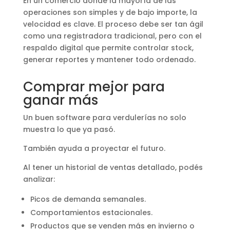
En un comercio donde la mayoría de las
operaciones son simples y de bajo importe, la
velocidad es clave. El proceso debe ser tan ágil
como una registradora tradicional, pero con el
respaldo digital que permite controlar stock,
generar reportes y mantener todo ordenado.
Comprar mejor para
ganar más
Un buen software para verdulerías no solo
muestra lo que ya pasó.
También ayuda a proyectar el futuro.
Al tener un historial de ventas detallado, podés
analizar:
Picos de demanda semanales.
Comportamientos estacionales.
Productos que se venden más en invierno o