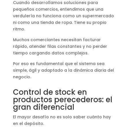
Cuando desarrollamos soluciones para
pequeños comercios, entendimos que una
verdulería no funciona como un supermercado
ni como una tienda de ropa. Tiene su propio
ritmo.
Muchos comerciantes necesitan facturar
rápido, atender filas constantes y no perder
tiempo cargando datos complejos.
Por eso es fundamental que el sistema sea
simple, ágil y adaptado a la dinámica diaria del
negocio.
Control de stock en
productos perecederos: el
gran diferencial
El mayor desafío no es solo saber cuánto hay
en el depósito.