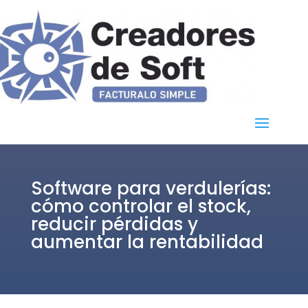
Software para verdulerías:
cómo controlar el stock,
reducir pérdidas y
aumentar la rentabilidad