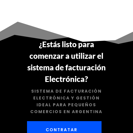
¿Estás listo para
comenzar a utilizar el
sistema de facturación
Electrónica?
SISTEMA DE FACTURACIÓN
ELECTRÓNICA Y GESTIÓN
IDEAL PARA PEQUEÑOS
COMERCIOS EN ARGENTINA
CONTRATAR