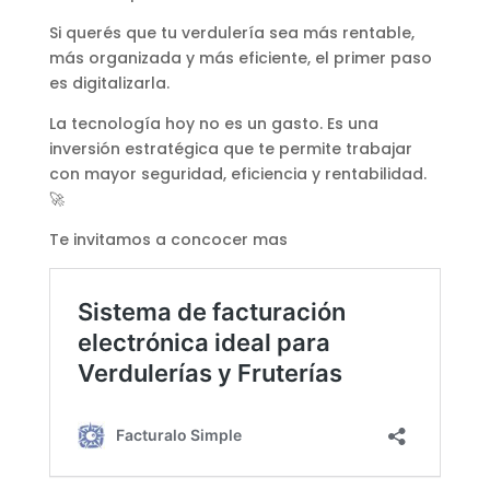
Si querés que tu verdulería sea más rentable,
más organizada y más eficiente, el primer paso
es digitalizarla.
La tecnología hoy no es un gasto. Es una
inversión estratégica que te permite trabajar
con mayor seguridad, eficiencia y rentabilidad.
🚀
Te invitamos a concocer mas