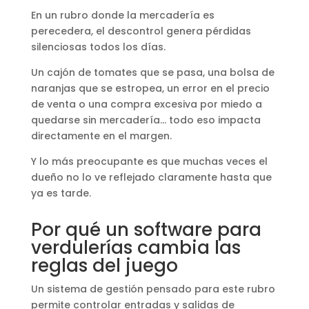
En un rubro donde la mercadería es
perecedera, el descontrol genera pérdidas
silenciosas todos los días.
Un cajón de tomates que se pasa, una bolsa de
naranjas que se estropea, un error en el precio
de venta o una compra excesiva por miedo a
quedarse sin mercadería… todo eso impacta
directamente en el margen.
Y lo más preocupante es que muchas veces el
dueño no lo ve reflejado claramente hasta que
ya es tarde.
Por qué un software para
verdulerías cambia las
reglas del juego
Un sistema de gestión pensado para este rubro
permite controlar entradas y salidas de