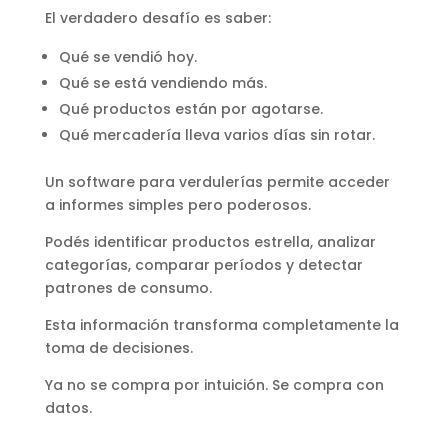
El verdadero desafío es saber:
Qué se vendió hoy.
Qué se está vendiendo más.
Qué productos están por agotarse.
Qué mercadería lleva varios días sin rotar.
Un software para verdulerías permite acceder
a informes simples pero poderosos.
Podés identificar productos estrella, analizar
categorías, comparar períodos y detectar
patrones de consumo.
Esta información transforma completamente la
toma de decisiones.
Ya no se compra por intuición. Se compra con
datos.