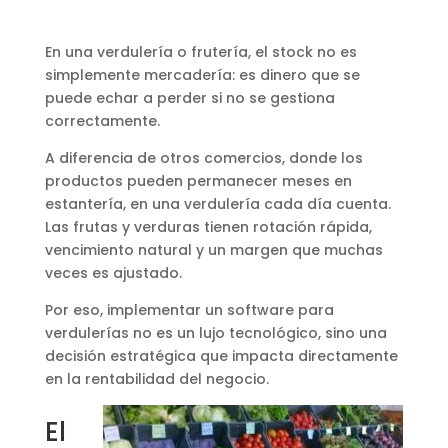
En una verdulería o frutería, el stock no es
simplemente mercadería: es dinero que se
puede echar a perder si no se gestiona
correctamente.
A diferencia de otros comercios, donde los
productos pueden permanecer meses en
estantería, en una verdulería cada día cuenta.
Las frutas y verduras tienen rotación rápida,
vencimiento natural y un margen que muchas
veces es ajustado.
Por eso, implementar un software para
verdulerías no es un lujo tecnológico, sino una
decisión estratégica que impacta directamente
en la rentabilidad del negocio.
El