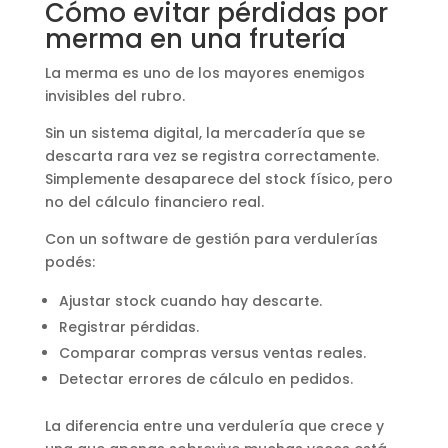
Cómo evitar pérdidas por
merma en una frutería
La merma es uno de los mayores enemigos
invisibles del rubro.
Sin un sistema digital, la mercadería que se
descarta rara vez se registra correctamente.
Simplemente desaparece del stock físico, pero
no del cálculo financiero real.
Con un software de gestión para verdulerías
podés:
Ajustar stock cuando hay descarte.
Registrar pérdidas.
Comparar compras versus ventas reales.
Detectar errores de cálculo en pedidos.
La diferencia entre una verdulería que crece y