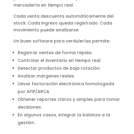
mercadería en tiempo real.
Cada venta descuenta automáticamente del
stock. Cada ingreso queda registrado. Cada
movimiento puede analizarse.
Un buen software para verdulerías permite:
Registrar ventas de forma rápida.
Controlar el inventario en tiempo real.
Detectar productos de baja rotación.
Analizar márgenes reales.
Llevar facturación electrónica homologada
por AFIP/ARCA
Obtener reportes claros y simples para tomar
decisiones.
En algunos casos, integrar la balanza a la
gestión.