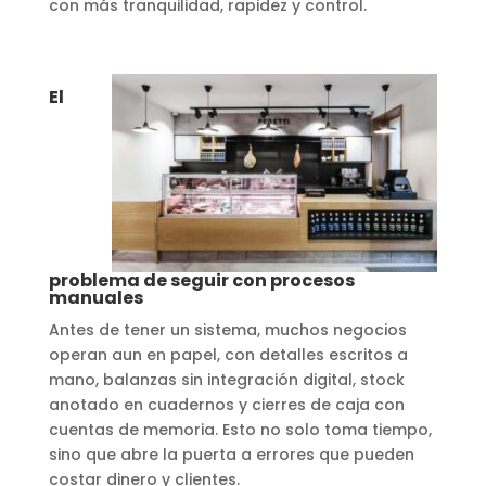
con más tranquilidad, rapidez y control.
El
problema de seguir con procesos
manuales
Antes de tener un sistema, muchos negocios
operan aun en papel, con detalles escritos a
mano, balanzas sin integración digital, stock
anotado en cuadernos y cierres de caja con
cuentas de memoria. Esto no solo toma tiempo,
sino que abre la puerta a errores que pueden
costar dinero y clientes.