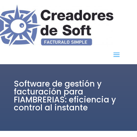
Software de gestión y
facturación para
FIAMBRERIAS: eficiencia y
control al instante