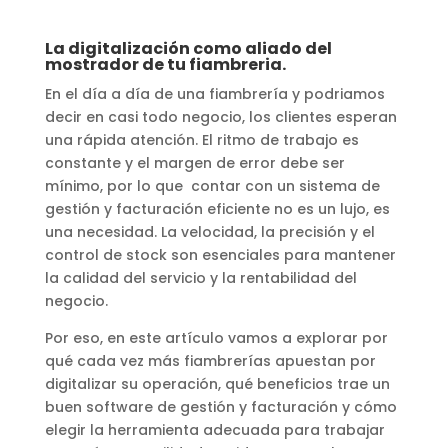
La digitalización como aliado del
mostrador de tu fiambreria.
En el día a día de una fiambrería y podriamos
decir en casi todo negocio, los clientes esperan
una rápida atención. El ritmo de trabajo es
constante y el margen de error debe ser
mínimo, por lo que contar con un sistema de
gestión y facturación eficiente no es un lujo, es
una necesidad. La velocidad, la precisión y el
control de stock son esenciales para mantener
la calidad del servicio y la rentabilidad del
negocio.
Por eso, en este artículo vamos a explorar por
qué cada vez más fiambrerías apuestan por
digitalizar su operación, qué beneficios trae un
buen software de gestión y facturación y cómo
elegir la herramienta adecuada para trabajar