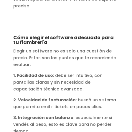
preciso.
Cómo elegir el software adecuado para
tu fiambrería
Elegir un software no es solo una cuestión de
precio. Estos son los puntos que te recomiendo
evaluar:
1. Facilidad de uso
: debe ser intuitivo, con
pantallas claras y sin necesidad de
capacitación técnica avanzada.
2. Velocidad de facturación
: buscá un sistema
que permita emitir tickets en pocos clics.
3. Integración con balanza
: especialmente si
vendés al peso, esto es clave para no perder
tiempo.