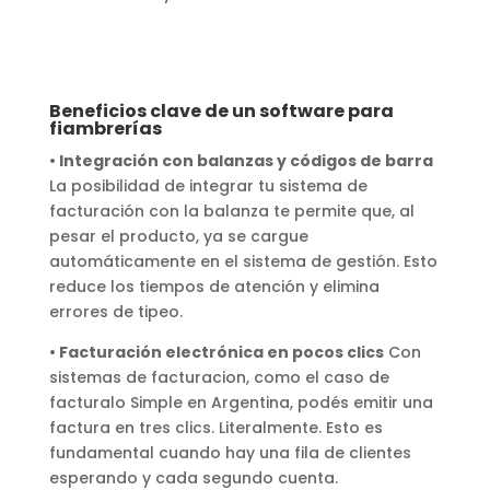
Beneficios clave de un software para
fiambrerías
• Integración con balanzas y códigos de barra
La posibilidad de integrar tu sistema de
facturación con la balanza te permite que, al
pesar el producto, ya se cargue
automáticamente en el sistema de gestión. Esto
reduce los tiempos de atención y elimina
errores de tipeo.
• Facturación electrónica en pocos clics
Con
sistemas de facturacion, como el caso de
facturalo Simple en Argentina, podés emitir una
factura en tres clics. Literalmente. Esto es
fundamental cuando hay una fila de clientes
esperando y cada segundo cuenta.