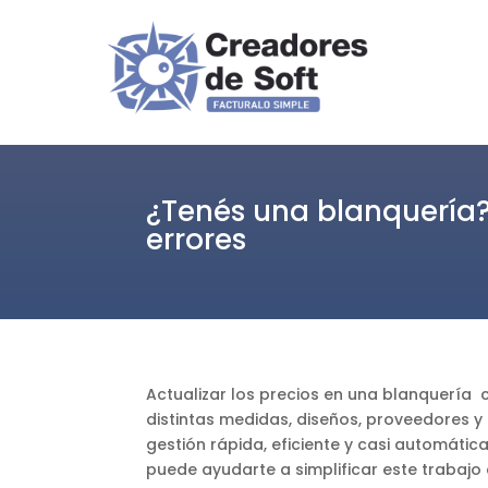
¿Tenés una blanquería? 
errores
Actualizar los precios en una blanquería
distintas medidas, diseños, proveedores y
gestión rápida, eficiente y casi automáti
puede ayudarte a simplificar este trabajo 