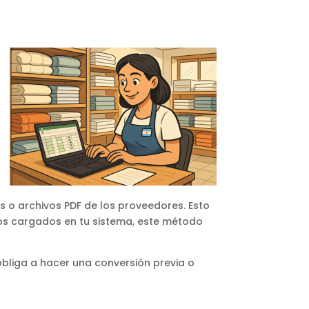
 o archivos PDF de los proveedores. Esto
los cargados en tu sistema, este método
obliga a hacer una conversión previa o