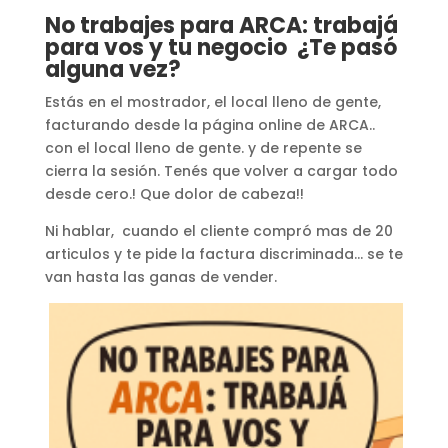
No trabajes para ARCA: trabajá
para vos y tu negocio ¿Te pasó
alguna vez?
Estás en el mostrador, el local lleno de gente,
facturando desde la página online de ARCA..
con el local lleno de gente. y de repente se
cierra la sesión. Tenés que volver a cargar todo
desde cero.! Que dolor de cabeza!!
Ni hablar, cuando el cliente compró mas de 20
articulos y te pide la factura discriminada… se te
van hasta las ganas de vender.