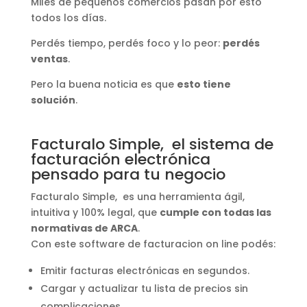
Miles de pequeños comercios pasan por esto
todos los días.
Perdés tiempo, perdés foco y lo peor:
perdés
ventas
.
Pero la buena noticia es que
esto tiene
solución
.
Facturalo Simple, el sistema de
facturación electrónica
pensado para tu negocio
Facturalo Simple, es una herramienta ágil,
intuitiva y 100% legal, que
cumple con todas las
normativas de ARCA
.
Con este software de facturacion on line podés:
Emitir facturas electrónicas en segundos.
Cargar y actualizar tu lista de precios sin
complicaciones.