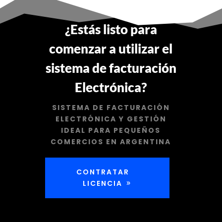
¿Estás listo para
comenzar a utilizar el
sistema de facturación
Electrónica?
SISTEMA DE FACTURACIÓN
ELECTRÓNICA Y GESTIÓN
IDEAL PARA PEQUEÑOS
COMERCIOS EN ARGENTINA
CONTRATAR
LICENCIA