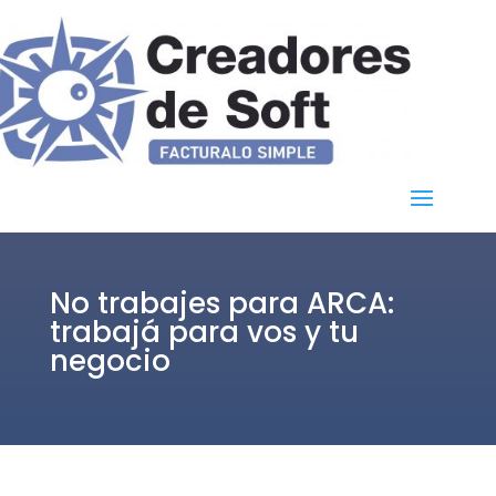
No trabajes para ARCA:
trabajá para vos y tu
negocio