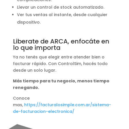
Llevar un control de stock automatizado.
Ver tus ventas al instante, desde cualquier
dispositivo.
Liberate de ARCA, enfocáte en
lo que importa
Ya no tenés que elegir entre atender bien o
facturar rápido. Con ControlSim, hacés todo
desde un solo lugar.
Más tiempo para tu negocio, menos tiempo
renegando.
Conoce
mas,
https://facturalosimple.com.ar/sistema-
de-facturacion-electronica/