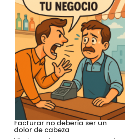
Facturar no debería ser un
dolor de cabeza