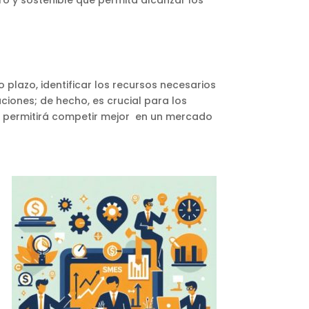
 plazo, identificar los recursos necesarios
iones; de hecho, es crucial para los
es permitirá competir mejor en un mercado