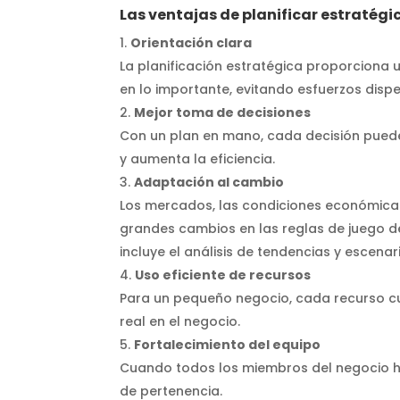
Las ventajas de planificar estraté
Orientación clara
La planificación estratégica proporciona 
en lo importante, evitando esfuerzos dispe
Mejor toma de decisiones
Con un plan en mano, cada decisión puede 
y aumenta la eficiencia.
Adaptación al cambio
Los mercados, las condiciones económica
grandes cambios en las reglas de juego de
incluye el análisis de tendencias y escena
Uso eficiente de recursos
Para un pequeño negocio, cada recurso cu
real en el negocio.
Fortalecimiento del equipo
Cuando todos los miembros del negocio h
de pertenencia.