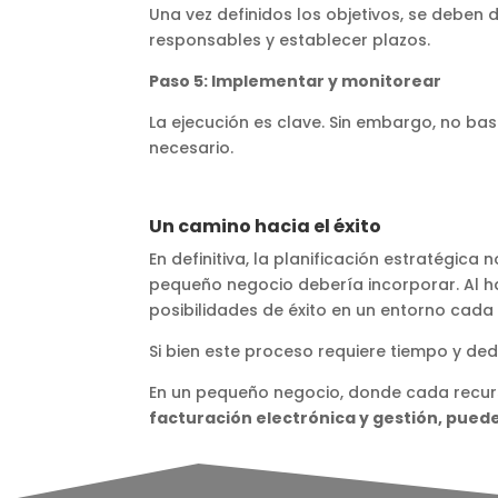
Una vez definidos los objetivos, se deben 
responsables y establecer plazos.
Paso 5: Implementar y monitorear
La ejecución es clave. Sin embargo, no ba
necesario.
Un camino hacia el éxito
En definitiva, la planificación estratégic
pequeño negocio debería incorporar. Al ha
posibilidades de éxito en un entorno cada
Si bien este proceso requiere tiempo y ded
En un pequeño negocio, donde cada recur
facturación electrónica y gestión, puede