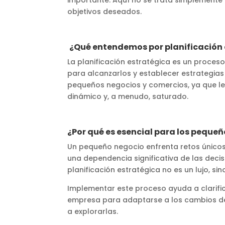
objetivos deseados.
¿Qué entendemos por planificación
La planificación estratégica es un proceso
para alcanzarlos y establecer estrategias
pequeños negocios y comercios, ya que le
dinámico y, a menudo, saturado.
¿Por qué es esencial para los peque
Un pequeño negocio enfrenta retos únicos
una dependencia significativa de las decis
planificación estratégica no es un lujo, si
Implementar este proceso ayuda a clarifica
empresa para adaptarse a los cambios del
a explorarlas.