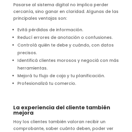
Pasarse al sistema digital no implica perder
cercanía, sino ganar en claridad. Algunas de las
principales ventajas son:
Evitá pérdidas de información.
Reducí errores de anotación o confusiones.
Controlá quién te debe y cuándo, con datos
precisos.
Identificá clientes morosos y negociá con más
herramientas.
Mejorá tu flujo de caja y tu planificación.
Profesionalizá tu comercio.
La experiencia del cliente también
mejora
Hoy los clientes también valoran recibir un
comprobante, saber cuánto deben, poder ver