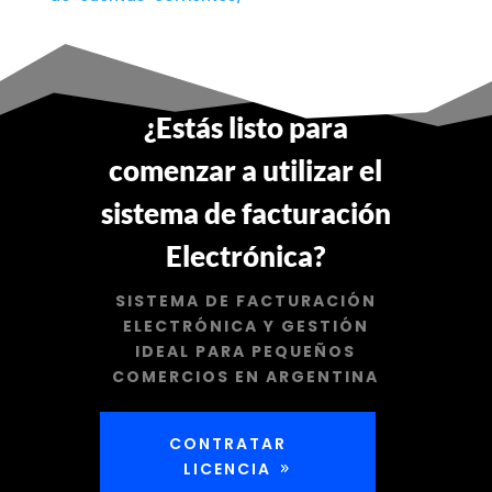
¿Estás listo para
comenzar a utilizar el
sistema de facturación
Electrónica?
SISTEMA DE FACTURACIÓN
ELECTRÓNICA Y GESTIÓN
IDEAL PARA PEQUEÑOS
COMERCIOS EN ARGENTINA
CONTRATAR
LICENCIA