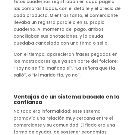
Estos cuadernos registraban en cada página
las compras fiadas, con el detalle y el precio de
cada producto. Mientras tanto, el comerciante
llevaba un registro paralelo en su propio
cuaderno. Al momento del pago, ambos
conciliaban sus anotaciones, y la deuda
quedaba cancelada con una firma o sello.
Con el tiempo, aparecieron frases pegadas en
los mostradores que ya son parte del folclore:
“Hoy no se fía, mañana sí”, “La señora que fía
salió”, o “Mi marido fía, yo no”.
Ventajas de un sistema basado en la
confianza
No todo era informalidad: este sistema
promovía una relación muy cercana entre el
comerciante y su comunidad. El fiado era una
forma de ayudar, de sostener economías