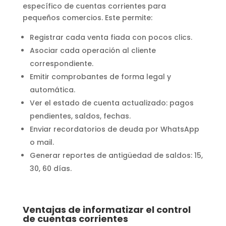
específico de cuentas corrientes para
pequeños comercios. Este permite:
Registrar cada venta fiada con pocos clics.
Asociar cada operación al cliente
correspondiente.
Emitir comprobantes de forma legal y
automática.
Ver el estado de cuenta actualizado: pagos
pendientes, saldos, fechas.
Enviar recordatorios de deuda por WhatsApp
o mail.
Generar reportes de antigüedad de saldos: 15,
30, 60 días.
Ventajas de informatizar el control
de cuentas corrientes