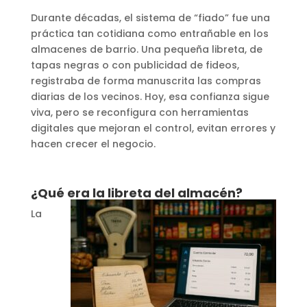
Durante décadas, el sistema de “fiado” fue una
práctica tan cotidiana como entrañable en los
almacenes de barrio. Una pequeña libreta, de
tapas negras o con publicidad de fideos,
registraba de forma manuscrita las compras
diarias de los vecinos. Hoy, esa confianza sigue
viva, pero se reconfigura con herramientas
digitales que mejoran el control, evitan errores y
hacen crecer el negocio.
¿Qué era la libreta del almacén?
La