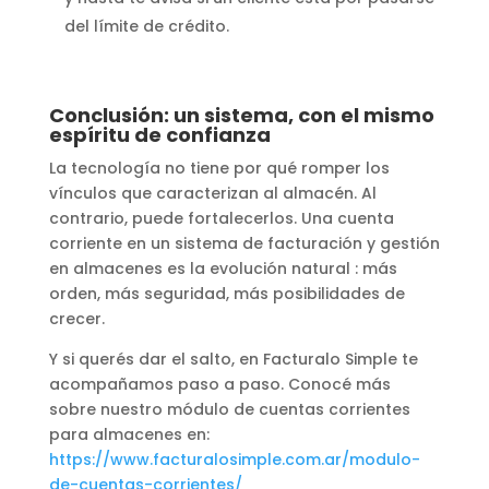
del límite de crédito.
Conclusión: un sistema, con el mismo
espíritu de confianza
La tecnología no tiene por qué romper los
vínculos que caracterizan al almacén. Al
contrario, puede fortalecerlos. Una cuenta
corriente en un sistema de facturación y gestión
en almacenes es la evolución natural : más
orden, más seguridad, más posibilidades de
crecer.
Y si querés dar el salto, en Facturalo Simple te
acompañamos paso a paso. Conocé más
sobre nuestro módulo de cuentas corrientes
para almacenes en:
https://www.facturalosimple.com.ar/modulo-
de-cuentas-corrientes/