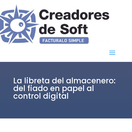
La libreta del almacenero:
del fiado en papel al
control digital