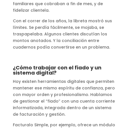
familiares que cobraban a fin de mes, y de
fidelizar clientela.
Con el correr de los años, la libreta mostró sus
límites. Se perdía fácilmente, se mojaba, se
traspapelaba. Algunos clientes discutían los
montos anotados. Y la conciliación entre
cuadernos podía convertirse en un problema.
¿Cómo trabajar con el fiado y un
sistema digital?
Hoy existen herramientas digitales que permiten
mantener ese mismo espíritu de confianza, pero
con mayor orden y profesionalismo. Hablamos
de gestionar el “fiado” con una cuenta corriente
informatizada, integrada dentro de un sistema
de facturación y gestión.
Facturalo Simple, por ejemplo, ofrece un módulo