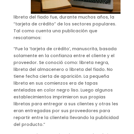
libreta del fiado fue, durante muchos años, la
“tarjeta de crédito” de los sectores populares.
Tal como cuenta una publicación que
rescatamos:
“Fue la ‘tarjeta de crédito’, manuscrita, basada
solamente en la confianza entre el cliente y el
proveedor. Se conoció como: libreta negra,
libreta del almacenero o libreta del fiado. No
tiene fecha cierta de aparición. La pequeña
libreta en sus comienzos era de tapas
enteladas en color negro liso. Luego algunos
establecimientos imprimieron sus propias
libretas para entregar a sus clientes y otras les
eran entregadas por sus proveedores para
repartir entre la clientela llevando la publicidad
del producto.”