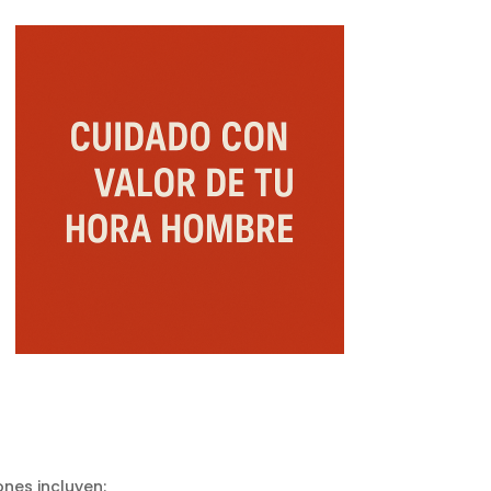
nes incluyen: