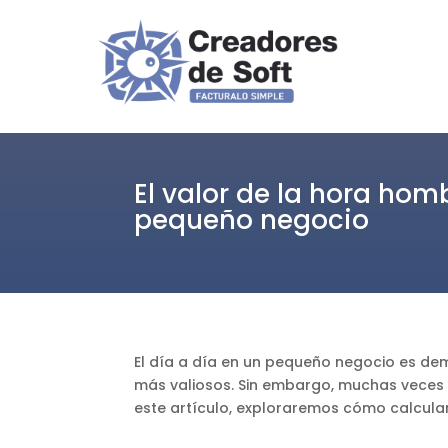
El valor de la hora hom
pequeño negocio
El día a día en un pequeño negocio es de
más valiosos. Sin embargo, muchas veces 
este artículo, exploraremos cómo calcular