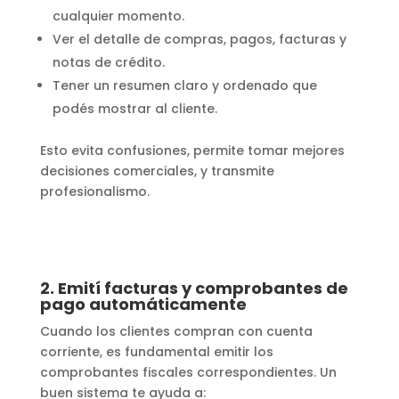
cualquier momento.
Ver el detalle de compras, pagos, facturas y
notas de crédito.
Tener un resumen claro y ordenado que
podés mostrar al cliente.
Esto evita confusiones, permite tomar mejores
decisiones comerciales, y transmite
profesionalismo.
2. Emití facturas y comprobantes de
pago automáticamente
Cuando los clientes compran con cuenta
corriente, es fundamental emitir los
comprobantes fiscales correspondientes. Un
buen sistema te ayuda a: