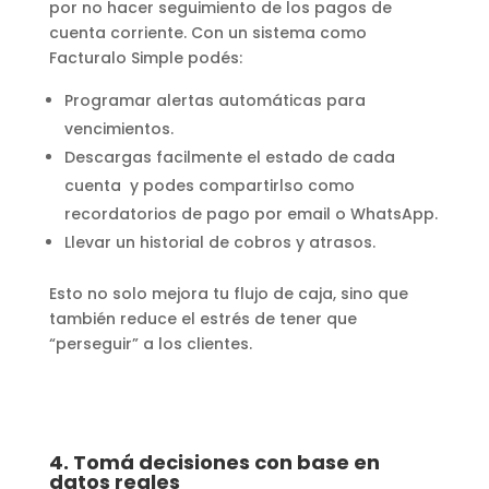
por no hacer seguimiento de los pagos de
cuenta corriente. Con un sistema como
Facturalo Simple podés:
Programar alertas automáticas para
vencimientos.
Descargas facilmente el estado de cada
cuenta y podes compartirlso como
recordatorios de pago por email o WhatsApp.
Llevar un historial de cobros y atrasos.
Esto no solo mejora tu flujo de caja, sino que
también reduce el estrés de tener que
“perseguir” a los clientes.
4. Tomá decisiones con base en
datos reales