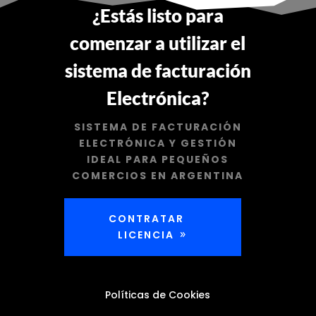
¿Estás listo para
comenzar a utilizar el
sistema de facturación
Electrónica?
SISTEMA DE FACTURACIÓN
ELECTRÓNICA Y GESTIÓN
IDEAL PARA PEQUEÑOS
COMERCIOS EN ARGENTINA
CONTRATAR
LICENCIA
Políticas de Cookies