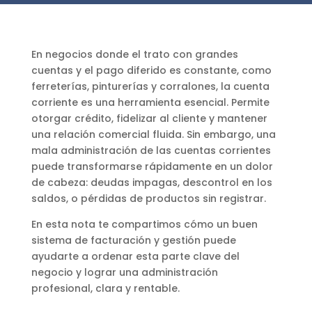
En negocios donde el trato con grandes
cuentas y el pago diferido es constante, como
ferreterías, pinturerías y corralones, la cuenta
corriente es una herramienta esencial. Permite
otorgar crédito, fidelizar al cliente y mantener
una relación comercial fluida. Sin embargo, una
mala administración de las cuentas corrientes
puede transformarse rápidamente en un dolor
de cabeza: deudas impagas, descontrol en los
saldos, o pérdidas de productos sin registrar.
En esta nota te compartimos cómo un buen
sistema de facturación y gestión puede
ayudarte a ordenar esta parte clave del
negocio y lograr una administración
profesional, clara y rentable.