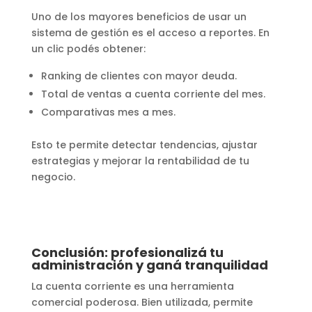
Uno de los mayores beneficios de usar un
sistema de gestión es el acceso a reportes. En
un clic podés obtener:
Ranking de clientes con mayor deuda.
Total de ventas a cuenta corriente del mes.
Comparativas mes a mes.
Esto te permite detectar tendencias, ajustar
estrategias y mejorar la rentabilidad de tu
negocio.
Conclusión: profesionalizá tu
administración y ganá tranquilidad
La cuenta corriente es una herramienta
comercial poderosa. Bien utilizada, permite