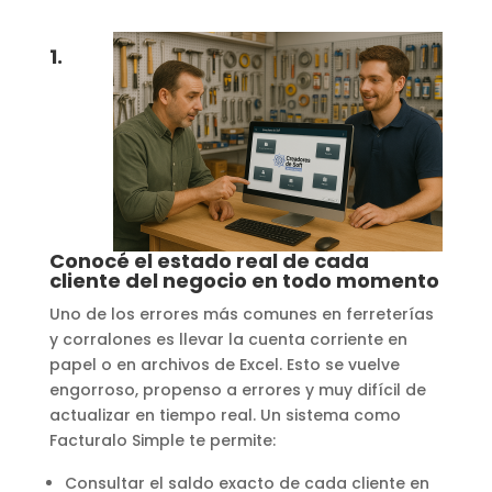
1.
Conocé el estado real de cada
cliente del negocio en todo momento
Uno de los errores más comunes en ferreterías
y corralones es llevar la cuenta corriente en
papel o en archivos de Excel. Esto se vuelve
engorroso, propenso a errores y muy difícil de
actualizar en tiempo real. Un sistema como
Facturalo Simple te permite:
Consultar el saldo exacto de cada cliente en