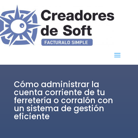
Cómo administrar la
cuenta corriente de tu
ferretería o corralón con
un sistema de gestión
eficiente