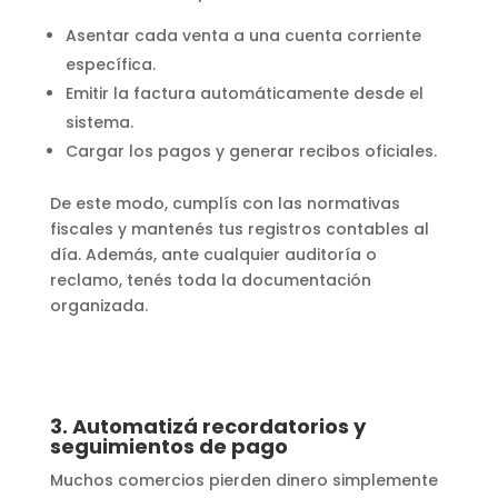
Asentar cada venta a una cuenta corriente
específica.
Emitir la factura automáticamente desde el
sistema.
Cargar los pagos y generar recibos oficiales.
De este modo, cumplís con las normativas
fiscales y mantenés tus registros contables al
día. Además, ante cualquier auditoría o
reclamo, tenés toda la documentación
organizada.
3. Automatizá recordatorios y
seguimientos de pago
Muchos comercios pierden dinero simplemente