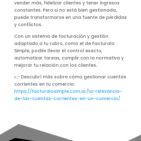
vender más, fidelizar clientes y tener ingresos
constantes. Pero si no está bien gestionada,
puede transformarse en una fuente de pérdidas
y conflictos.
Con un sistema de facturación y gestión
adaptado a tu rubro, como el de Facturalo
Simple, podés llevar el control exacto,
automatizar tareas, cumplir con la normativa y
mejorar tu relación con los clientes.
👉 Descubrí más sobre cómo gestionar cuentas
corrientes en tu comercio:
https://facturalosimple.com.ar/la-relevancia-
de-las-cuentas-corrientes-en-un-comercio/