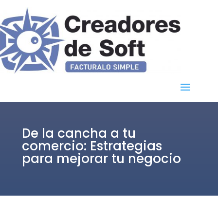
De la cancha a tu
comercio: Estrategias
para mejorar tu negocio