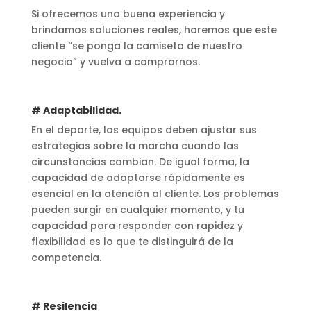
Si ofrecemos una buena experiencia y
brindamos soluciones reales, haremos que este
cliente “se ponga la camiseta de nuestro
negocio” y vuelva a comprarnos.
# Adaptabilidad.
En el deporte, los equipos deben ajustar sus
estrategias sobre la marcha cuando las
circunstancias cambian. De igual forma, la
capacidad de adaptarse rápidamente es
esencial en la atención al cliente. Los problemas
pueden surgir en cualquier momento, y tu
capacidad para responder con rapidez y
flexibilidad es lo que te distinguirá de la
competencia.
# Resilencia