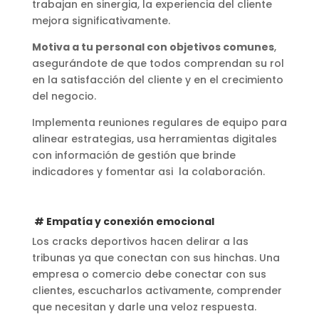
trabajan en sinergia, la experiencia del cliente
mejora significativamente.
Motiva a tu personal con objetivos comunes
,
asegurándote de que todos comprendan su rol
en la satisfacción del cliente y en el crecimiento
del negocio.
Implementa reuniones regulares de equipo para
alinear estrategias, usa herramientas digitales
con información de gestión que brinde
indicadores y fomentar asi la colaboración.
# Empatía y conexión emocional
Los cracks deportivos hacen delirar a las
tribunas ya que conectan con sus hinchas. Una
empresa o comercio debe conectar con sus
clientes, escucharlos activamente, comprender
que necesitan y darle una veloz respuesta.