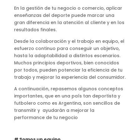
En la gestión de tu negocio o comercio, aplicar
enseñanzas del deporte puede marcar una
gran diferencia en la atención al cliente y en los
resultados finales.
Desde la colaboración y el trabajo en equipo, el
esfuerzo continuo para conseguir un objetivo,
hasta la adaptabilidad a distintos escenarios.
Muchos principios deportivos, bien conocidos
por todos, pueden potenciar la eficiencia de tu
trabajo y mejorar la experiencia del consumidor.
A continuación, repasemos algunos conceptos
importantes, que en una país tan deportista y
futbolero como es Argentina, son sencillos de
transmitir y ayudarán a mejorar la
performance de tu negocio
# Somos un equipo.