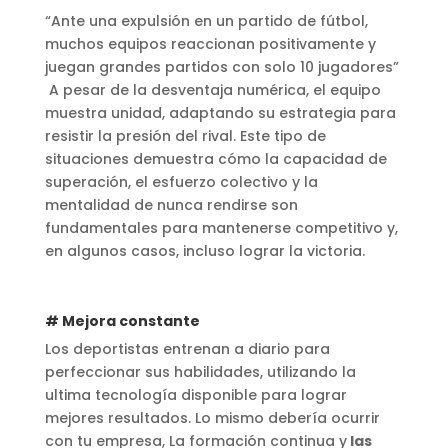
“Ante una expulsión en un partido de fútbol,
muchos equipos reaccionan positivamente y
juegan grandes partidos con solo 10 jugadores”
A pesar de la desventaja numérica, el equipo
muestra unidad, adaptando su estrategia para
resistir la presión del rival. Este tipo de
situaciones demuestra cómo la capacidad de
superación, el esfuerzo colectivo y la
mentalidad de nunca rendirse son
fundamentales para mantenerse competitivo y,
en algunos casos, incluso lograr la victoria.
# Mejora constante
Los deportistas entrenan a diario para
perfeccionar sus habilidades, utilizando la
ultima tecnología disponible para lograr
mejores resultados. Lo mismo debería ocurrir
con tu empresa, La formación continua y
las