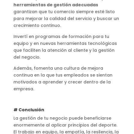
herramientas de gestión adecuadas
garantizan que tu comercio siempre esté listo
para mejorar la calidad del servicio y buscar un
crecimiento continuo.
Invertí en programas de formación para tu
equipo y en nuevas herramientas tecnológicas
que faciliten la atención al cliente y la gestión
del negocio.
Además, fomenta una cultura de mejora
continua en la que tus empleados se sientan
motivados a aprender y crecer dentro de la
empresa.
# Conclusión
La gestión de tu negocio puede beneficiarse
enormemente al aplicar principios del deporte.
El trabajo en equipo, la empatía, la resilencia, la