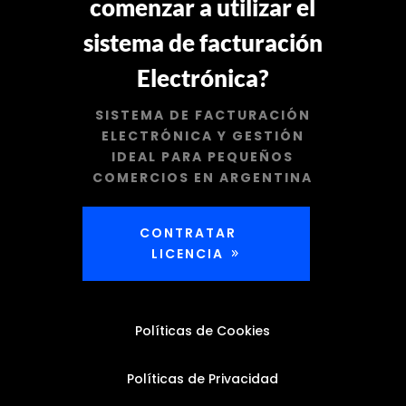
comenzar a utilizar el
sistema de facturación
Electrónica?
SISTEMA DE FACTURACIÓN
ELECTRÓNICA Y GESTIÓN
IDEAL PARA PEQUEÑOS
COMERCIOS EN ARGENTINA
CONTRATAR
LICENCIA
Políticas de Cookies
Políticas de Privacidad