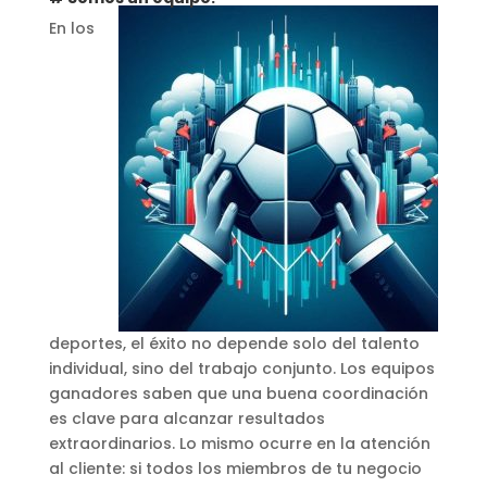
En los
deportes, el éxito no depende solo del talento
individual, sino del trabajo conjunto. Los equipos
ganadores saben que una buena coordinación
es clave para alcanzar resultados
extraordinarios. Lo mismo ocurre en la atención
al cliente: si todos los miembros de tu negocio