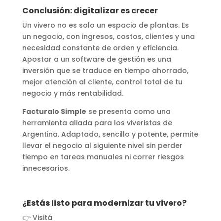
Conclusión: digitalizar es crecer
Un vivero no es solo un espacio de plantas. Es
un negocio, con ingresos, costos, clientes y una
necesidad constante de orden y eficiencia.
Apostar a un software de gestión es una
inversión que se traduce en tiempo ahorrado,
mejor atención al cliente, control total de tu
negocio y más rentabilidad.
Facturalo Simple
se presenta como una
herramienta aliada para los viveristas de
Argentina. Adaptado, sencillo y potente, permite
llevar el negocio al siguiente nivel sin perder
tiempo en tareas manuales ni correr riesgos
innecesarios.
¿Estás listo para modernizar tu vivero?
👉 Visitá