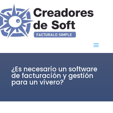
¿Es necesario un software
de facturación y gestión
para un vivero?