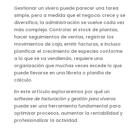
Gestionar un vivero puede parecer una tarea
simple, pero a medida que el negocio crece y se
diversifica, la administración se vuelve cada vez
más compleja. Controlar el stock de plantas,
hacer seguimientos de ventas, registrar los
movimientos de caja, emitir facturas, e incluso
planificar el crecimiento de especies conforme
a lo que se va vendiendo, requiere una
organización que muchas veces excede lo que
puede llevarse en una libreta o planilla de
cálculo.
En este artículo exploraremos por qué un
software de facturación y gestión para viveros
puede ser una herramienta fundamental para
optimizar procesos, aumentar la rentabilidad y
profesionalizar la actividad.