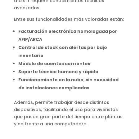
día sin requerir conocimientos técnicos
avanzados.
Entre sus funcionalidades más valoradas están:
Facturación electrónica homologada por
AFIP/ARCA
Control de stock con alertas por bajo
inventario
Módulo de cuentas corrientes
Soporte técnico humano y rápido
Funcionamiento en la nube, sin necesidad
de instalaciones complicadas
Además, permite trabajar desde distintos
dispositivos, facilitando el uso para viveristas
que pasan gran parte del tiempo entre plantas
y no frente a una computadora.