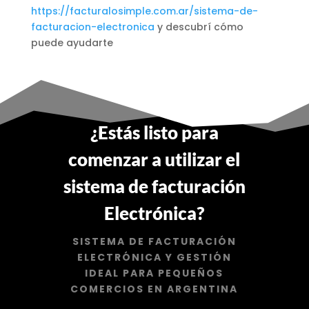
https://facturalosimple.com.ar/sistema-de-
facturacion-electronica
y descubrí cómo
puede ayudarte
¿Estás listo para
comenzar a utilizar el
sistema de facturación
Electrónica?
SISTEMA DE FACTURACIÓN
ELECTRÓNICA Y GESTIÓN
IDEAL PARA PEQUEÑOS
COMERCIOS EN ARGENTINA