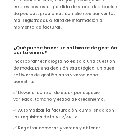
errores costosos: pérdida de stock, duplicación
de pedidos, problemas con clientes por ventas
mal registradas o falta de información al
momento de facturar.
¿Qué puede hacer un software de gestión
por tu vivero?
Incorporar tecnología no es solo una cuestión
de moda. Es una decisión estratégica. Un buen
software de gestión para viveros debe
permitirte:
✅ Llevar el control de stock por especie,
variedad, tamaño y etapa de crecimiento.
✅ Automatizar la facturación, cumpliendo con
los requisitos de la AFIP/ARCA
✅ Registrar compras y ventas y obtener