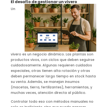
El desafío de gestionar un vivero
Un
vivero es un negocio dinámico. Las plantas son
productos vivos, con ciclos que deben seguirse
cuidadosamente. Algunas requieren cuidados
especiales, otras tienen alta rotación y otras
deben permanecer largo tiempo en stock hasta
su venta. Además, se manejan insumos
(macetas, tierra, fertilizantes), herramientas, y
muchas veces, atención directa al público.
Controlar todo eso con métodos manuales no
solo es ineficiente, sino que puede generar