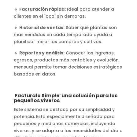
🔹
Facturación rápida:
Ideal para atender a
clientes en el local sin demoras.
🔹
Historial de ventas:
Saber qué plantas son
más vendidas en cada temporada ayuda a
planificar mejor las compras y cultivos.
🔹
Reportes y análisis:
Conocer los ingresos,
egresos, productos más rentables y evolución
mensual permite tomar decisiones estratégicas
basadas en datos.
Facturalo Simple: una solución para los
pequeños viveros
Este sistema se destaca por su simplicidad y
potencia. Está especialmente diseñado para
pequeños y medianos comercios, incluyendo
viveros, y se adapta a las necesidades del día a