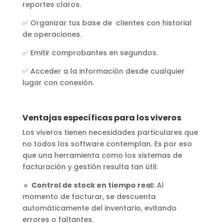
reportes claros.
✅ Organizar tus base de clientes con historial
de operaciones.
✅ Emitir comprobantes en segundos.
✅ Acceder a la información desde cualquier
lugar con conexión.
Ventajas específicas para los viveros
Los viveros tienen necesidades particulares que
no todos los software contemplan. Es por eso
que una herramienta como los sistemas de
facturación y gestión resulta tan útil:
🔹
Control de stock en tiempo real:
Al
momento de facturar, se descuenta
automáticamente del inventario, evitando
errores o faltantes.