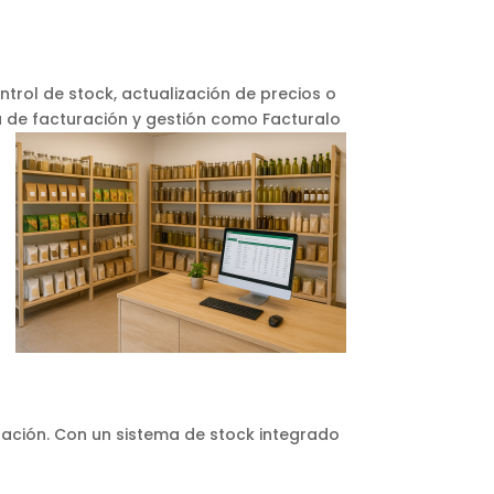
ontrol de stock, actualización de precios o
a de facturación y gestión como Facturalo
tación. Con un sistema de stock integrado