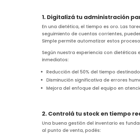
1. Digitalizá tu administración 
En una dietética, el tiempo es oro. Las tar
seguimiento de cuentas corrientes, puede
Simple permite automatizar estos procesos
Según nuestra experiencia con dietéticas e
inmediatos:
Reducción del 50% del tiempo destinado 
Disminución significativa de errores hum
Mejora del enfoque del equipo en atenció
2. Controlá tu stock en tiempo re
Una buena gestión del inventario es funda
al punto de venta, podés: