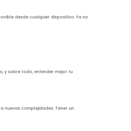
onible desde cualquier dispositivo. Ya no
s, y sobre todo, entender mejor tu
 a nuevas complejidades. Tener un