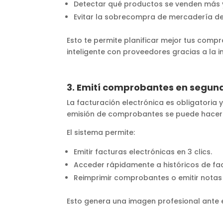
Detectar qué productos se venden más 
Evitar la sobrecompra de mercadería de 
Esto te permite planificar mejor tus com
inteligente con proveedores gracias a la 
3. Emití comprobantes en segund
La facturación electrónica es obligatoria 
emisión de comprobantes se puede hacer 
El sistema permite:
Emitir facturas electrónicas en 3 clics.
Acceder rápidamente a históricos de fa
Reimprimir comprobantes o emitir notas
Esto genera una imagen profesional ante e