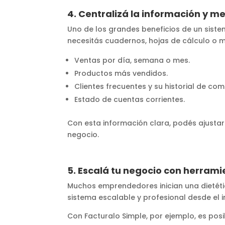
4. Centralizá la información y m
Uno de los grandes beneficios de un siste
necesitás cuadernos, hojas de cálculo o 
Ventas por día, semana o mes.
Productos más vendidos.
Clientes frecuentes y su historial de com
Estado de cuentas corrientes.
Con esta información clara, podés ajustar
negocio.
5. Escalá tu negocio con herrami
Muchos emprendedores inician una dietéti
sistema escalable y profesional desde el in
Con Facturalo Simple, por ejemplo, es posi