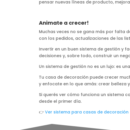
pensar nuevas líneas de producto, mejora
Animate a crecer!
Muchas veces no se gana más por falta de 
con los pedidos, actualizaciones de las li
Invertir en un buen sistema de gestión y 
decisiones y, sobre todo, construir un nego
Un sistema de gestión no es un lujo: es 
Tu casa de decoración puede crecer mucho
y enfocate en lo que amás: crear belleza y
Si querés ver cómo funciona un sistema com
desde el primer día.
👉
Ver sistema para casas de decoración