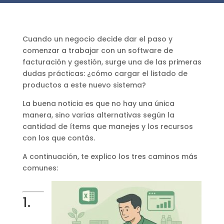
Cuando un negocio decide dar el paso y
comenzar a trabajar con un software de
facturación y gestión, surge una de las primeras
dudas prácticas: ¿cómo cargar el listado de
productos a este nuevo sistema?
La buena noticia es que no hay una única
manera, sino varias alternativas según la
cantidad de ítems que manejes y los recursos
con los que contás.
A continuación, te explico los tres caminos más
comunes:
1.