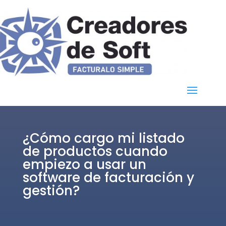
¿Cómo cargo mi listado
de productos cuando
empiezo a usar un
software de facturación y
gestión?