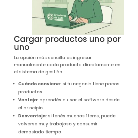
Cargar productos uno por
uno
La opción más sencilla es ingresar
manualmente cada producto directamente en
el sistema de gestión.
Cuándo conviene:
si tu negocio tiene pocos
productos
Ventaja:
aprendés a usar el software desde
el principio.
Desventaja:
si tenés muchos ítems, puede
volverse muy trabajoso y consumir
demasiado tiempo.