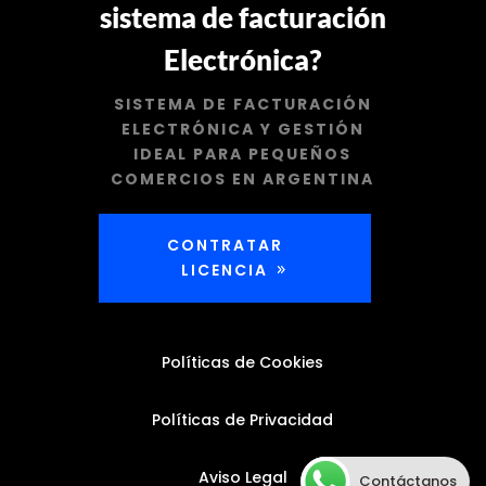
sistema de facturación
Electrónica?
SISTEMA DE FACTURACIÓN
ELECTRÓNICA Y GESTIÓN
IDEAL PARA PEQUEÑOS
COMERCIOS EN ARGENTINA
CONTRATAR
LICENCIA
Políticas de Cookies
Políticas de Privacidad
Aviso Legal
Contáctanos