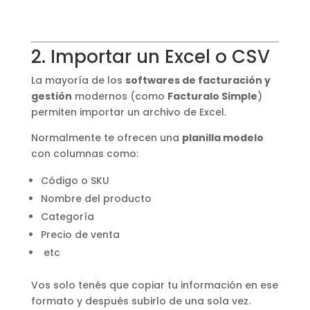
2. Importar un Excel o CSV
La mayoría de los
softwares de facturación y
gestión
modernos (como
Facturalo Simple
)
permiten importar un archivo de Excel.
Normalmente te ofrecen una
planilla modelo
con columnas como:
Código o SKU
Nombre del producto
Categoría
Precio de venta
etc
Vos solo tenés que copiar tu información en ese
formato y después subirlo de una sola vez.