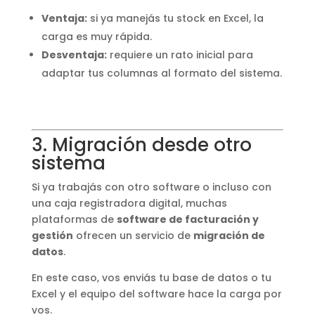
Ventaja:
si ya manejás tu stock en Excel, la
carga es muy rápida.
Desventaja:
requiere un rato inicial para
adaptar tus columnas al formato del sistema.
3. Migración desde otro
sistema
Si ya trabajás con otro software o incluso con
una caja registradora digital, muchas
plataformas de
software de facturación y
gestión
ofrecen un servicio de
migración de
datos
.
En este caso, vos enviás tu base de datos o tu
Excel y el equipo del software hace la carga por
vos.