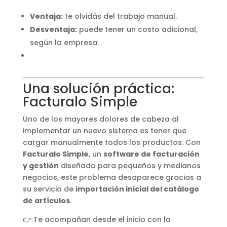
Ventaja:
te olvidás del trabajo manual.
Desventaja:
puede tener un costo adicional,
según la empresa.
Una solución práctica:
Facturalo Simple
Uno de los mayores dolores de cabeza al
implementar un nuevo sistema es tener que
cargar manualmente todos los productos. Con
Facturalo Simple
, un
software de facturación
y gestión
diseñado para pequeños y medianos
negocios, este problema desaparece gracias a
su servicio de
importación inicial del catálogo
de artículos
.
👉 Te acompañan desde el inicio con la