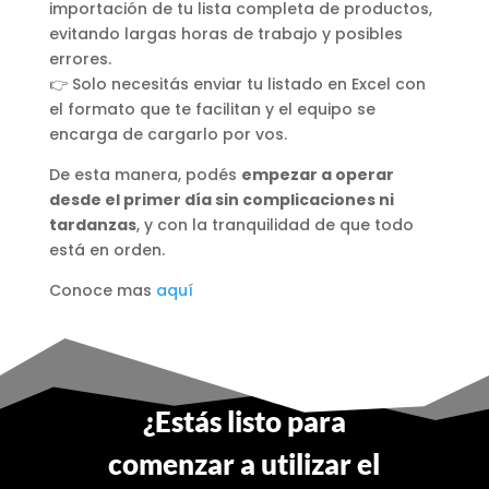
importación de tu lista completa de productos,
evitando largas horas de trabajo y posibles
errores.
👉 Solo necesitás enviar tu listado en Excel con
el formato que te facilitan y el equipo se
encarga de cargarlo por vos.
De esta manera, podés
empezar a operar
desde el primer día sin complicaciones ni
tardanzas
, y con la tranquilidad de que todo
está en orden.
Conoce mas
aquí
¿Estás listo para
comenzar a utilizar el