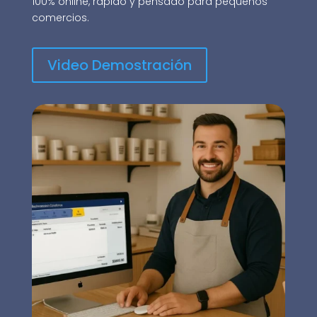
100% online, rápido y pensado para pequeños
comercios.
Video Demostración