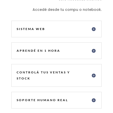
Accedé desde tu compu o notebook.
SISTEMA WEB
APRENDÉ EN 1 HORA
CONTROLÁ TUS VENTAS Y
STOCK
SOPORTE HUMANO REAL