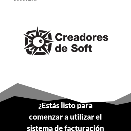
¿Estás listo para
comenzar a utilizar el
sistema de facturación