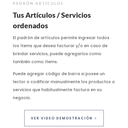
PADRÓN ARTÍCULOS
Tus Artículos / Servicios
ordenados
El padrón de artículos permite ingresar todos
los ítems que desea facturar y/o en caso de
brindar servicios, puede agregarlos como
también como ítems.
Puede agregar código de barra si posee un
lector o codificar manualmente los productos o
servicios que habitualmente factura en su
negocio.
VER VIDEO DEMOSTRACIÓN