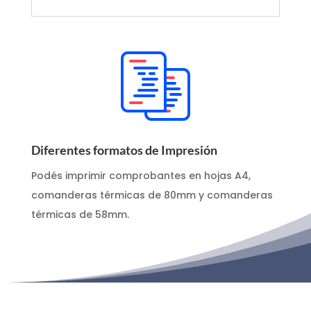
Diferentes formatos de Impresión
Podés imprimir comprobantes en hojas A4,
comanderas térmicas de 80mm y comanderas
térmicas de 58mm.