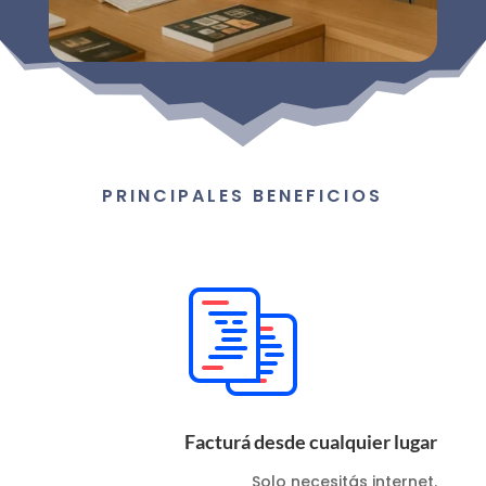
PRINCIPALES BENEFICIOS
Facturá desde cualquier lugar
Solo necesitás internet.