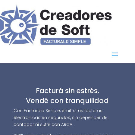
Facturá sin estrés.
Vendé con tranquilidad
Con Facturalo Simple, emitís tus facturas
electrónicas en segundos, sin depender del
contador ni sufrir con ARCA.