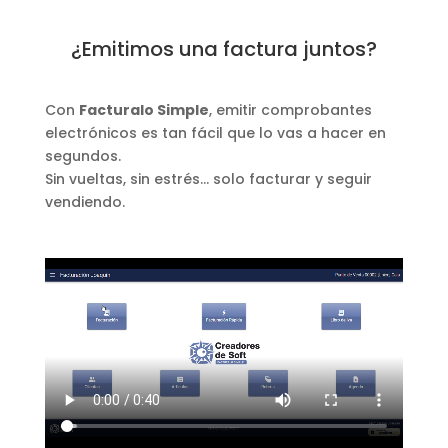
¿Emitimos una factura juntos?
Con
Facturalo Simple
, emitir comprobantes
electrónicos es tan fácil que lo vas a hacer en
segundos.
Sin vueltas, sin estrés… solo facturar y seguir
vendiendo.