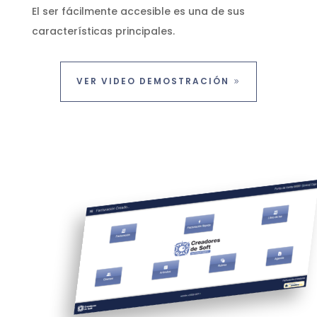
El ser fácilmente accesible es una de sus
características principales.
VER VIDEO DEMOSTRACIÓN