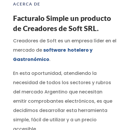
ACERCA DE
Facturalo Simple un producto
de Creadores de Soft SRL.
Creadores de Soft es un empresa líder en el
mercado de
software hotelero y
Gastronómico
.
En esta oportunidad, atendiendo la
necesidad de todos los sectores y rubros
del mercado Argentino que necesitan
emitir comprobantes electrónicos, es que
decidimos desarrollar esta herramienta
simple, fácil de utilizar y a un precio
accesible.