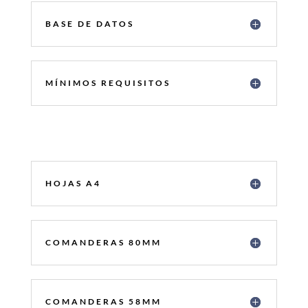
BASE DE DATOS
MÍNIMOS REQUISITOS
HOJAS A4
COMANDERAS 80MM
COMANDERAS 58MM