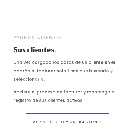
PADRON CLIENTES
Sus clientes.
Una vez cargado los datos de un cliente en el
padrón al facturar solo tiene que buscarlo y
seleccionarlo.
Acelere el proceso de facturar y mantenga el
registro de sus clientes activos.
VER VIDEO DEMOSTRACIÓN