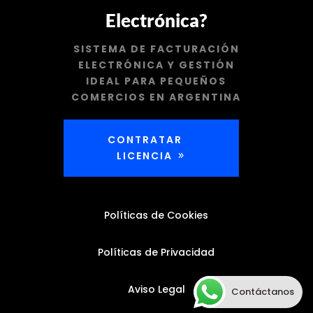
Electrónica?
SISTEMA DE FACTURACIÓN
ELECTRÓNICA Y GESTIÓN
IDEAL PARA PEQUEÑOS
COMERCIOS EN ARGENTINA
CONTRATAR
LICENCIA
Políticas de Cookies
Políticas de Privacidad
Aviso Legal
Contáctanos