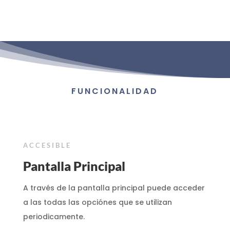
FUNCIONALIDAD
ACCESIBLE
Pantalla Principal
A través de la pantalla principal puede acceder
a las todas las opciónes que se utilizan
periodicamente.