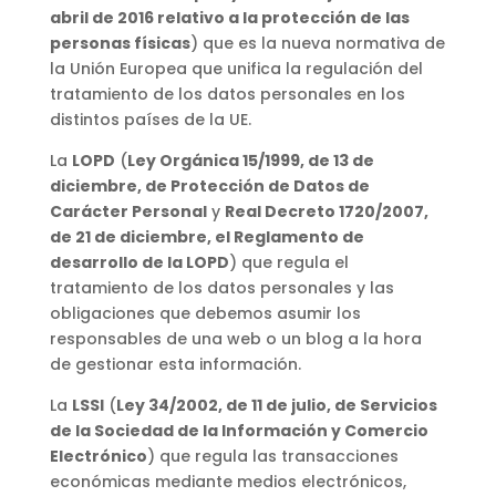
abril de 2016 relativo a la protección de las
personas físicas
) que es la nueva normativa de
la Unión Europea que unifica la regulación del
tratamiento de los datos personales en los
distintos países de la UE.
La
LOPD
(
Ley Orgánica 15/1999, de 13 de
diciembre, de Protección de Datos de
Carácter Personal
y
Real Decreto 1720/2007,
de 21 de diciembre, el Reglamento de
desarrollo de la LOPD
) que regula el
tratamiento de los datos personales y las
obligaciones que debemos asumir los
responsables de una web o un blog a la hora
de gestionar esta información.
La
LSSI
(
Ley 34/2002, de 11 de julio, de Servicios
de la Sociedad de la Información y Comercio
Electrónico
) que regula las transacciones
económicas mediante medios electrónicos,