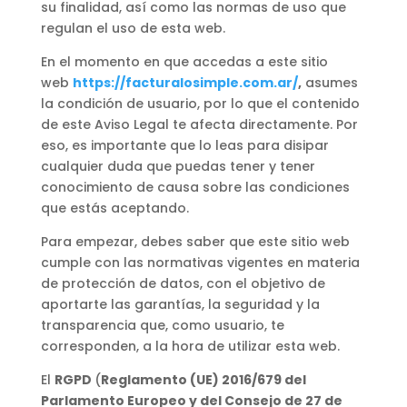
su finalidad, así como las normas de uso que
regulan el uso de esta web.
En el momento en que accedas a este sitio
web
https://facturalosimple.com.ar
/
,
asumes
la condición de usuario, por lo que el contenido
de este Aviso Legal te afecta directamente. Por
eso, es importante que lo leas para disipar
cualquier duda que puedas tener y tener
conocimiento de causa sobre las condiciones
que estás aceptando.
Para empezar, debes saber que este sitio web
cumple con las normativas vigentes en materia
de protección de datos, con el objetivo de
aportarte las garantías, la seguridad y la
transparencia que, como usuario, te
corresponden, a la hora de utilizar esta web.
El
RGPD
(
Reglamento (UE) 2016/679 del
Parlamento Europeo y del Consejo de 27 de