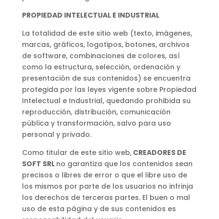
PROPIEDAD INTELECTUAL E INDUSTRIAL
La totalidad de este sitio web (texto, imágenes,
marcas, gráficos, logotipos, botones, archivos
de software, combinaciones de colores, así
como la estructura, selección, ordenación y
presentación de sus contenidos) se encuentra
protegida por las leyes vigente sobre Propiedad
Intelectual e Industrial, quedando prohibida su
reproducción, distribución, comunicación
pública y transformación, salvo para uso
personal y privado.
Como titular de este sitio web,
CREADORES DE
SOFT SRL
no garantiza que los contenidos sean
precisos o libres de error o que el libre uso de
los mismos por parte de los usuarios no infrinja
los derechos de terceras partes. El buen o mal
uso de esta página y de sus contenidos es