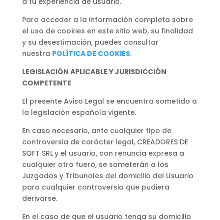
a tu experiencia de usuario.
Para acceder a la información completa sobre
el uso de cookies en este sitio web, su finalidad
y su desestimación, puedes consultar
nuestra
POLÍTICA DE COOKIES
.
LEGISLACIÓN APLICABLE Y JURISDICCIÓN
COMPETENTE
El presente Aviso Legal se encuentra sometido a
la legislación española vigente.
En caso necesario, ante cualquier tipo de
controversia de carácter legal, CREADORES DE
SOFT SRL
y el usuario, con renuncia expresa a
cualquier otro fuero, se someterán a los
Juzgados y Tribunales del domicilio del Usuario
para cualquier controversia que pudiera
derivarse.
En el caso de que el usuario tenga su domicilio