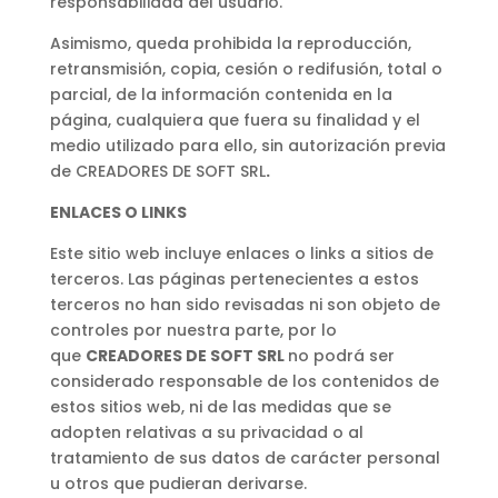
responsabilidad del usuario.
Asimismo, queda prohibida la reproducción,
retransmisión, copia, cesión o redifusión, total o
parcial, de la información contenida en la
página, cualquiera que fuera su finalidad y el
medio utilizado para ello, sin autorización previa
de CREADORES DE SOFT SRL
.
ENLACES O LINKS
Este sitio web incluye enlaces o links a sitios de
terceros. Las páginas pertenecientes a estos
terceros no han sido revisadas ni son objeto de
controles por nuestra parte, por lo
que
CREADORES DE SOFT SRL
no podrá ser
considerado responsable de los contenidos de
estos sitios web, ni de las medidas que se
adopten relativas a su privacidad o al
tratamiento de sus datos de carácter personal
u otros que pudieran derivarse.