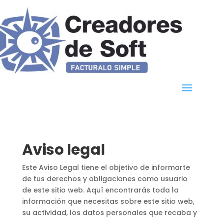
Aviso legal
Este Aviso Legal tiene el objetivo de informarte
de tus derechos y obligaciones como usuario
de este sitio web. Aquí encontrarás toda la
información que necesitas sobre este sitio web,
su actividad, los datos personales que recaba y