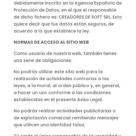
debidamente inscrito en la Agencia Española de
Protección de Datos, en el que el responsable
de dicho fichero es: CREADORES DE SOFT SRL
.
Esto
quiere decir que tus datos están seguros, de
acuerdo a lo que establece la ley.
NORMAS DE ACCESO AL SITIO WEB
Como usuario de nuestra web, también tienes
una serie de obligaciones:
No podrás utilizar este sitio web para la
realización de actividades contrarias a las
leyes, a la moral, al orden público y, en general,
a hacer un uso conforme a las condiciones
establecidas en el presente Aviso Legal.
No podrás realizar actividades publicitarias o
de explotación comercial remitiendo mensajes
que utilicen una identidad falsa.
Tú serás el único responsable de la veracidad y