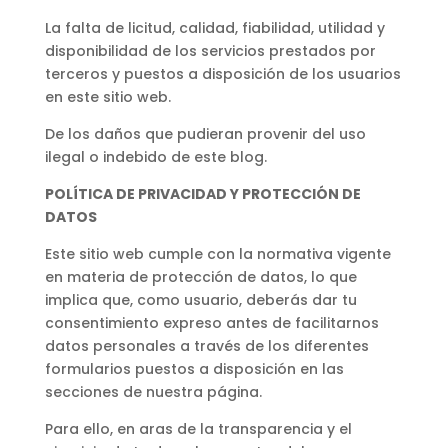
La falta de licitud, calidad, fiabilidad, utilidad y
disponibilidad de los servicios prestados por
terceros y puestos a disposición de los usuarios
en este sitio web.
De los daños que pudieran provenir del uso
ilegal o indebido de este blog.
POLÍTICA DE PRIVACIDAD Y PROTECCIÓN DE
DATOS
Este sitio web cumple con la normativa vigente
en materia de protección de datos, lo que
implica que, como usuario, deberás dar tu
consentimiento expreso antes de facilitarnos
datos personales a través de los diferentes
formularios puestos a disposición en las
secciones de nuestra página.
Para ello, en aras de la transparencia y el