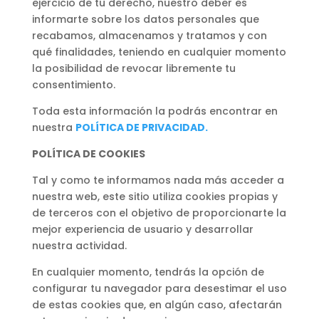
ejercicio de tu derecho, nuestro deber es
informarte sobre los datos personales que
recabamos, almacenamos y tratamos y con
qué finalidades, teniendo en cualquier momento
la posibilidad de revocar libremente tu
consentimiento.
Toda esta información la podrás encontrar en
nuestra
POLÍTICA DE PRIVACIDAD.
POLÍTICA DE COOKIES
Tal y como te informamos nada más acceder a
nuestra web, este sitio utiliza cookies propias y
de terceros con el objetivo de proporcionarte la
mejor experiencia de usuario y desarrollar
nuestra actividad.
En cualquier momento, tendrás la opción de
configurar tu navegador para desestimar el uso
de estas cookies que, en algún caso, afectarán