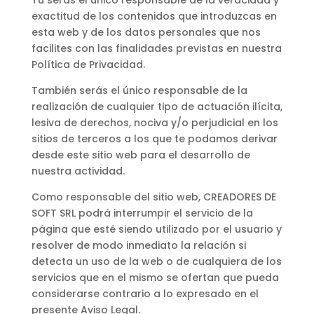
exactitud de los contenidos que introduzcas en
esta web y de los datos personales que nos
facilites con las finalidades previstas en nuestra
Política de Privacidad.
También serás el único responsable de la
realización de cualquier tipo de actuación ilícita,
lesiva de derechos, nociva y/o perjudicial en los
sitios de terceros a los que te podamos derivar
desde este sitio web para el desarrollo de
nuestra actividad.
Como responsable del sitio web, CREADORES DE
SOFT SRL podrá interrumpir el servicio de la
página que esté siendo utilizado por el usuario y
resolver de modo inmediato la relación si
detecta un uso de la web o de cualquiera de los
servicios que en el mismo se ofertan que pueda
considerarse contrario a lo expresado en el
presente Aviso Legal.