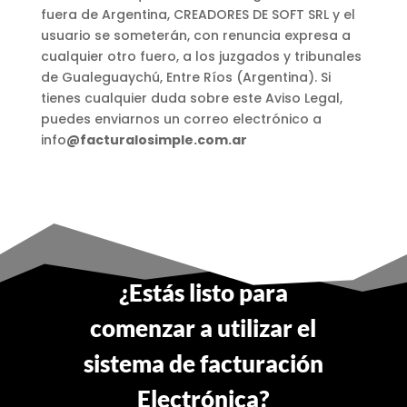
fuera de Argentina, CREADORES DE SOFT SRL y el
usuario se someterán, con renuncia expresa a
cualquier otro fuero, a los juzgados y tribunales
de Gualeguaychú, Entre Ríos (Argentina). Si
tienes cualquier duda sobre este Aviso Legal,
puedes enviarnos un correo electrónico a
info
@facturalosimple.com.ar
¿Estás listo para
comenzar a utilizar el
sistema de facturación
Electrónica?