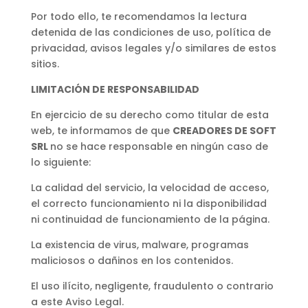
Por todo ello, te recomendamos la lectura
detenida de las condiciones de uso, política de
privacidad, avisos legales y/o similares de estos
sitios.
LIMITACIÓN DE RESPONSABILIDAD
En ejercicio de su derecho como titular de esta
web, te informamos de que
CREADORES DE SOFT
SRL
no se hace responsable en ningún caso de
lo siguiente:
La calidad del servicio, la velocidad de acceso,
el correcto funcionamiento ni la disponibilidad
ni continuidad de funcionamiento de la página.
La existencia de virus, malware, programas
maliciosos o dañinos en los contenidos.
El uso ilícito, negligente, fraudulento o contrario
a este Aviso Legal.